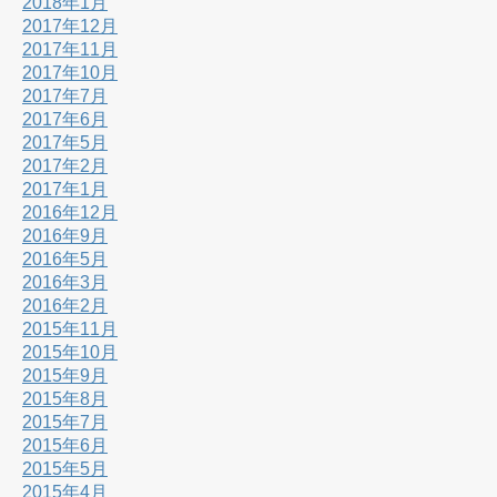
2018年1月
2017年12月
2017年11月
2017年10月
2017年7月
2017年6月
2017年5月
2017年2月
2017年1月
2016年12月
2016年9月
2016年5月
2016年3月
2016年2月
2015年11月
2015年10月
2015年9月
2015年8月
2015年7月
2015年6月
2015年5月
2015年4月