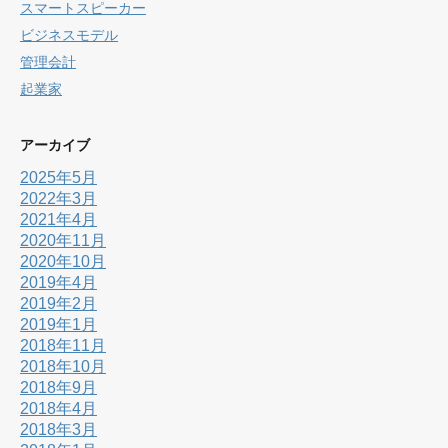
スマートスピーカー
ビジネスモデル
管理会計
起業家
アーカイブ
2025年5月
2022年3月
2021年4月
2020年11月
2020年10月
2019年4月
2019年2月
2019年1月
2018年11月
2018年10月
2018年9月
2018年4月
2018年3月