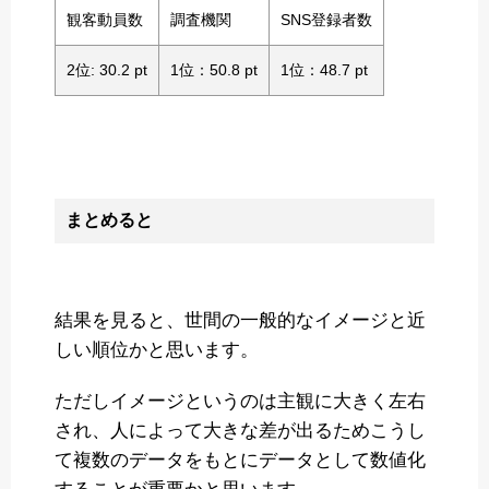
観客動員数
調査機関
SNS登録者数
2位: 30.2 pt
1位：50.8 pt
1位：48.7 pt
まとめると
結果を見ると、世間の一般的なイメージと近
しい順位かと思います。
ただしイメージというのは主観に大きく左右
され、人によって大きな差が出るためこうし
て複数のデータをもとにデータとして数値化