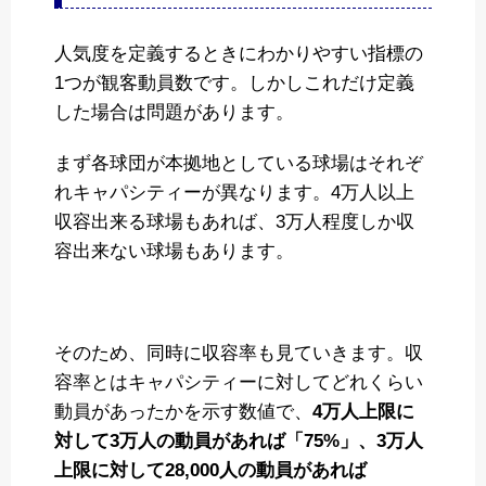
人気度を定義するときにわかりやすい指標の
1つが観客動員数です。しかしこれだけ定義
した場合は問題があります。
まず各球団が本拠地としている球場はそれぞ
れキャパシティーが異なります。4万人以上
収容出来る球場もあれば、3万人程度しか収
容出来ない球場もあります。
そのため、同時に収容率も見ていきます。収
容率とはキャパシティーに対してどれくらい
動員があったかを示す数値で、
4万人上限に
対して3万人の動員があれば「75%」、3万人
上限に対して28,000人の動員があれば