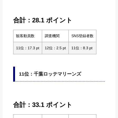
合計：28.1 ポイント
観客動員数
調査機関
SNS登録者数
11位：17.3 pt
12位：2.5 pt
11位：8.3 pt
11位：千葉ロッテマリーンズ
合計：33.1 ポイント