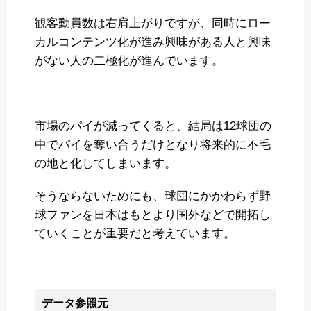
観客動員数は右肩上がりですが、同時にロー
カルコンテンツ化が進み興味がある人と興味
がない人の二極化が進んでいます。
市場のパイが減ってくると、結局は12球団の
中でパイを奪い合うだけとなり将来的に不毛
の地と化してしまいます。
そうならないためにも、球団にかかわらず野
球ファンを日本はもとより国外などで開拓し
ていくことが重要だと考えています。
データ参照元