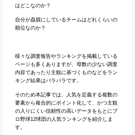
はどこなのか？
自分が贔屓にしているチームはどれくらいの
順位なのか？
様々な調査報告やランキングを掲載している
ページも多くありますが、母数の少ない調査
内容であったり主観に基づくものなどをラン
キング結果はバラバラです。
そのため本記事では、人気を定義する複数の
要素から複合的にポイント化して、かつ主観
の入りにくい信頼性の高いデータをもとにプ
ロ野球12球団の人気ランキングを紹介しま
す。