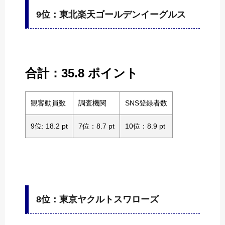
9位：東北楽天ゴールデンイーグルス
合計：35.8 ポイント
観客動員数
調査機関
SNS登録者数
9位: 18.2 pt
7位：8.7 pt
10位：8.9 pt
8位：東京ヤクルトスワローズ