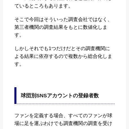
ているところもあります。
そこで今回はそういった調査会社ではなく、
第三者機関の調査結果をもとに数値化しま
す。
しかしそれでも1つだけだとその調査機関に
よる結果に依存するので複数から総合化しま
す。
球団別SNSアカウントの登録者数
ファンを定義する場合、すべてのファンが球
場に足を運ぶわけでも調査機関の調査を受け