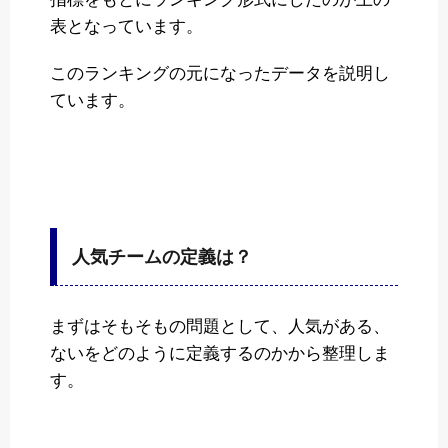
表となっています。
このランキングの元になったデータを説明し
ています。
人気チームの定義は？
まずはそもそもの問題として、人気がある、
ないをどのように定義するのかから整理しま
す。