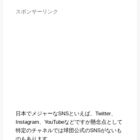
スポンサーリンク
日本でメジャーなSNSといえば、Twitter、
Instagram、YouTubeなどですが懸念点として
特定のチャネルでは球団公式のSNSがないも
のもあります。