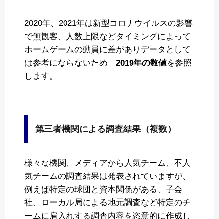
2020年、2021年は新型コロナウイルスの影響
で無観客、人数上限などタイミングによって
ホームゲームの動員に差がありデータとして
は参考にならないため、
2019年の数値
を参照
します。
第三者機関による調査結果（複数）
様々な機関、メディアから人気チーム、不人
気チームの調査結果は発表されていますが、
例えば特定の球団と資本関係がある、子会
社、ローカル局による地元調査など特定のチ
ームに肩入れする調査内容を恣意的に作成し