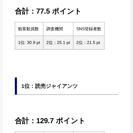
合計：77.5 ポイント
観客動員数
調査機関
SNS登録者数
1位: 30.9 pt
2位：25.1 pt
2位：21.5 pt
1位：読売ジャイアンツ
合計：129.7 ポイント