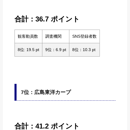
合計：36.7 ポイント
観客動員数
調査機関
SNS登録者数
8位: 19.5 pt
9位：6.9 pt
8位：10.3 pt
7位：広島東洋カープ
合計：41.2 ポイント