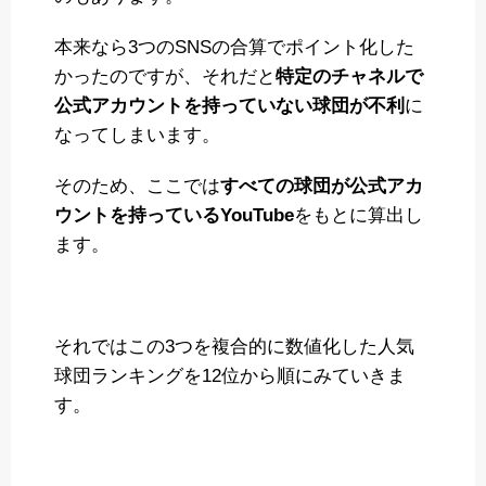
本来なら3つのSNSの合算でポイント化した
かったのですが、それだと
特定のチャネルで
公式アカウントを持っていない球団が不利
に
なってしまいます。
そのため、ここでは
すべての球団が公式アカ
ウントを持っているYouTube
をもとに算出し
ます。
それではこの3つを複合的に数値化した人気
球団ランキングを12位から順にみていきま
す。