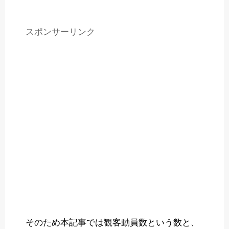
スポンサーリンク
そのため本記事では観客動員数という数と、