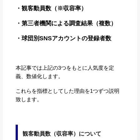
・観客動員数（※収容率）
・第三者機関による調査結果（複数）
・球団別SNSアカウントの登録者数
本記事では上記の3つをもとに人気度を定
義、数値化します。
これらを指標としてした理由を1つずつ説明
致します。
観客動員数（収容率）について