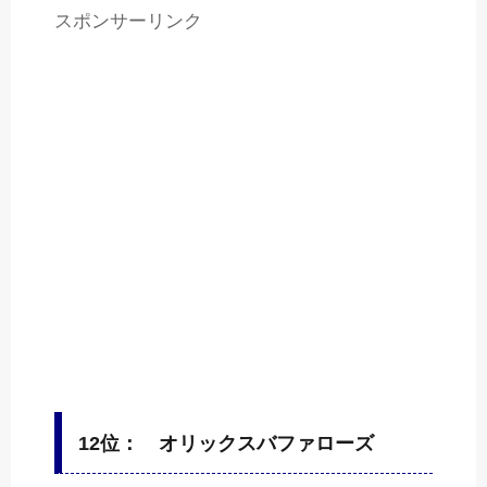
スポンサーリンク
12位： オリックスバファローズ