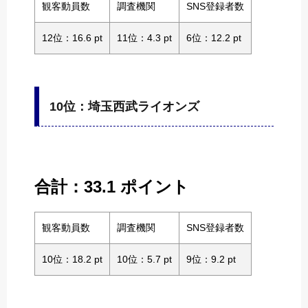
観客動員数
調査機関
SNS登録者数
12位：16.6 pt
11位：4.3 pt
6位：12.2 pt
10位：埼玉西武ライオンズ
合計：33.1 ポイント
観客動員数
調査機関
SNS登録者数
10位：18.2 pt
10位：5.7 pt
9位：9.2 pt