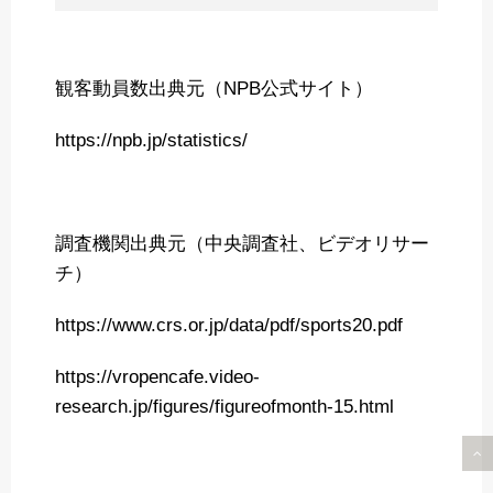
観客動員数出典元（NPB公式サイト）
https://npb.jp/statistics/
調査機関出典元（中央調査社、ビデオリサー
チ）
https://www.crs.or.jp/data/pdf/sports20.pdf
https://vropencafe.video-
research.jp/figures/figureofmonth-15.html