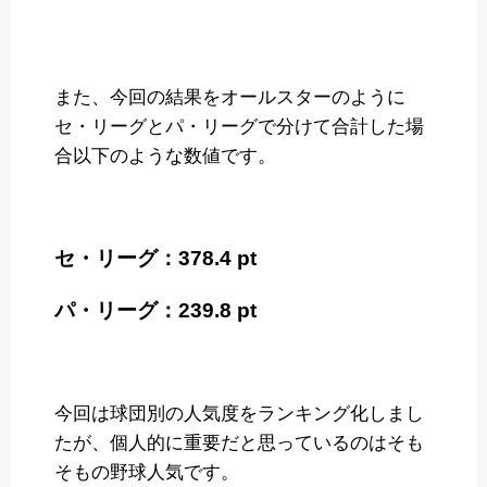
また、今回の結果をオールスターのように
セ・リーグとパ・リーグで分けて合計した場
合以下のような数値です。
セ・リーグ：378.4 pt
パ・リーグ：239.8 pt
今回は球団別の人気度をランキング化しまし
たが、個人的に重要だと思っているのはそも
そもの野球人気です。