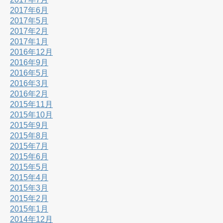
2017年6月
2017年5月
2017年2月
2017年1月
2016年12月
2016年9月
2016年5月
2016年3月
2016年2月
2015年11月
2015年10月
2015年9月
2015年8月
2015年7月
2015年6月
2015年5月
2015年4月
2015年3月
2015年2月
2015年1月
2014年12月