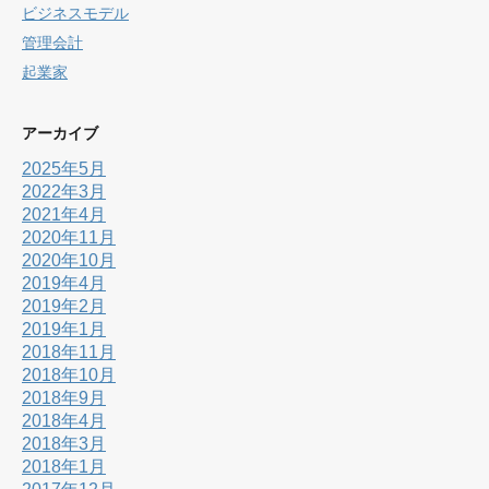
ビジネスモデル
管理会計
起業家
アーカイブ
2025年5月
2022年3月
2021年4月
2020年11月
2020年10月
2019年4月
2019年2月
2019年1月
2018年11月
2018年10月
2018年9月
2018年4月
2018年3月
2018年1月