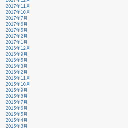
2017年12月
2017年11月
2017年10月
2017年7月
2017年6月
2017年5月
2017年2月
2017年1月
2016年12月
2016年9月
2016年5月
2016年3月
2016年2月
2015年11月
2015年10月
2015年9月
2015年8月
2015年7月
2015年6月
2015年5月
2015年4月
2015年3月