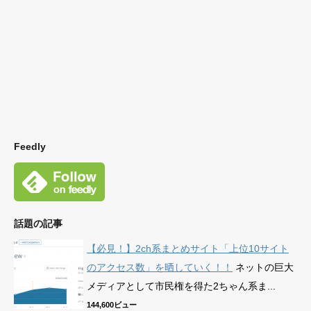
Feedly
話題の記事
【必見！】2ch系まとめサイト「上位10サイト
のアクセス数」を晒していく！！
ネットの巨大
メディアとして市民権を得た2ちゃん系ま...
144,600ビュー