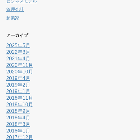
ビジネスモデル
管理会計
起業家
アーカイブ
2025年5月
2022年3月
2021年4月
2020年11月
2020年10月
2019年4月
2019年2月
2019年1月
2018年11月
2018年10月
2018年9月
2018年4月
2018年3月
2018年1月
2017年12月