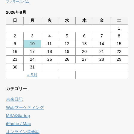
ファラースパム
2026年8月
日
月
火
水
木
金
土
1
2
3
4
5
6
7
8
9
10
11
12
13
14
15
16
17
18
19
20
21
22
23
24
25
26
27
28
29
30
31
« 5月
カテゴリー
未来日記
Webマーケティング
MBA/Startup
iPhone / Mac
オンライン英会話