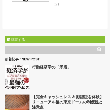
コミ
購読する
新着記事 / NEW POST
行動経済学の「矛盾」
【完全キャッシュレス & 顔認証を体験】
リニューアル後の東京ドームの利便性と
注意点