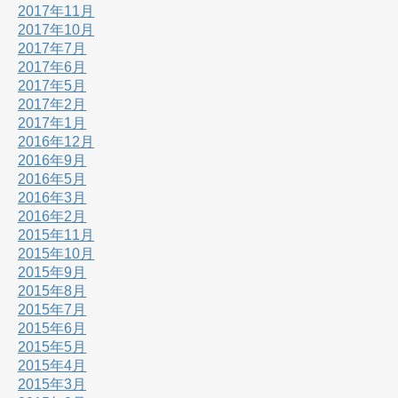
2017年11月
2017年10月
2017年7月
2017年6月
2017年5月
2017年2月
2017年1月
2016年12月
2016年9月
2016年5月
2016年3月
2016年2月
2015年11月
2015年10月
2015年9月
2015年8月
2015年7月
2015年6月
2015年5月
2015年4月
2015年3月