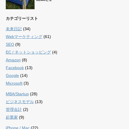
カテゴリーリスト
未来日記
(34)
Webマーケティング
(61)
SEO
(9)
EC / ネットショッピング
(4)
Amazon
(8)
Facebook
(13)
Google
(14)
Microsoft
(3)
MBA/Startup
(28)
ビジネスモデル
(13)
管理会計
(2)
起業家
(9)
iPhone / Mac
(22)