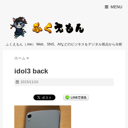
MENU
ふくえもん（.me） Web、SNS、AIなどのビジネスをデジタル視点から分析
ホーム
>
idol3 back
2015/11/10