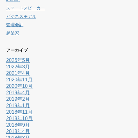
スマートスピーカー
ビジネスモデル
管理会計
起業家
アーカイブ
2025年5月
2022年3月
2021年4月
2020年11月
2020年10月
2019年4月
2019年2月
2019年1月
2018年11月
2018年10月
2018年9月
2018年4月
2018年3月