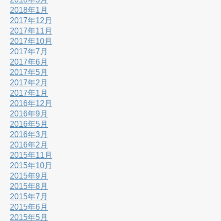
2018年1月
2017年12月
2017年11月
2017年10月
2017年7月
2017年6月
2017年5月
2017年2月
2017年1月
2016年12月
2016年9月
2016年5月
2016年3月
2016年2月
2015年11月
2015年10月
2015年9月
2015年8月
2015年7月
2015年6月
2015年5月