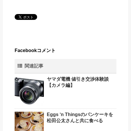
Facebookコメント
関連記事
ヤマダ電機 値引き交渉体験談
【カメラ編】
Eggs ‘n Thingsのパンケーキを
松田公太さんと共に食べる