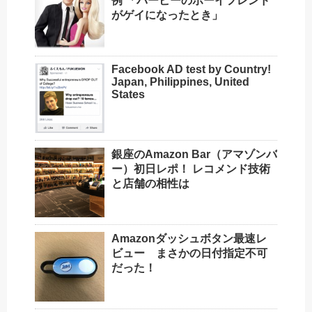
例 「バービーのボーイフレンド
がゲイになったとき」
Facebook AD test by Country!
Japan, Philippines, United
States
銀座のAmazon Bar（アマゾンバ
ー）初日レポ！ レコメンド技術
と店舗の相性は
Amazonダッシュボタン最速レ
ビュー まさかの日付指定不可
だった！