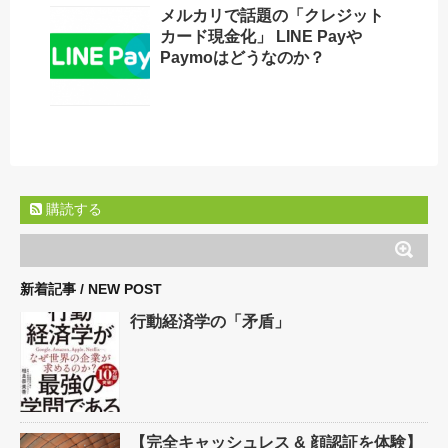
メルカリで話題の「クレジット
カード現金化」 LINE Payや
Paymoはどうなのか？
購読する
新着記事 / NEW POST
行動経済学の「矛盾」
【完全キャッシュレス & 顔認証を体験】