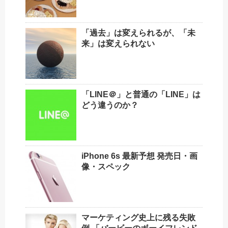
「過去」は変えられるが、「未
来」は変えられない
「LINE＠」と普通の「LINE」は
どう違うのか？
iPhone 6s 最新予想 発売日・画
像・スペック
マーケティング史上に残る失敗