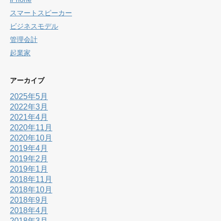
スマートスピーカー
ビジネスモデル
管理会計
起業家
アーカイブ
2025年5月
2022年3月
2021年4月
2020年11月
2020年10月
2019年4月
2019年2月
2019年1月
2018年11月
2018年10月
2018年9月
2018年4月
2018年3月