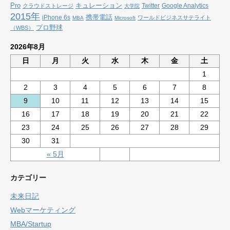
Pro
キュレーション
Twitter
Google Analytics
クラウドストレージ
大学院
2015年
携帯電話
iPhone 6s
ワールドビジネスサテライト
MBA
Microsoft
プロ野球
（WBS）
2026年8月
日
月
火
水
木
金
土
1
2
3
4
5
6
7
8
9
10
11
12
13
14
15
16
17
18
19
20
21
22
23
24
25
26
27
28
29
30
31
« 5月
カテゴリー
未来日記
Webマーケティング
MBA/Startup