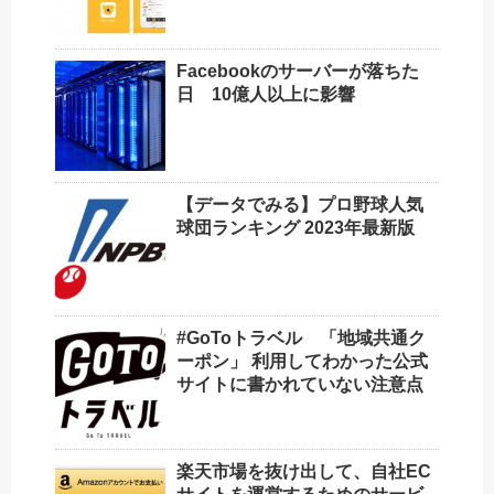
Facebookのサーバーが落ちた
日 10億人以上に影響
【データでみる】プロ野球人気
球団ランキング 2023年最新版
#GoToトラベル 「地域共通ク
ーポン」 利用してわかった公式
サイトに書かれていない注意点
楽天市場を抜け出して、自社EC