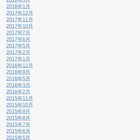
2018年1月
2017年12月
2017年11月
2017年10月
2017年7月
2017年6月
2017年5月
2017年2月
2017年1月
2016年12月
2016年9月
2016年5月
2016年3月
2016年2月
2015年11月
2015年10月
2015年9月
2015年8月
2015年7月
2015年6月
2015年5月