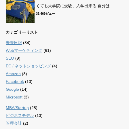
くても大学院に受験、入学出来る 自分は...
33,469ビュー
カテゴリーリスト
未来日記
(34)
Webマーケティング
(61)
SEO
(9)
EC / ネットショッピング
(4)
Amazon
(8)
Facebook
(13)
Google
(14)
Microsoft
(3)
MBA/Startup
(28)
ビジネスモデル
(13)
管理会計
(2)