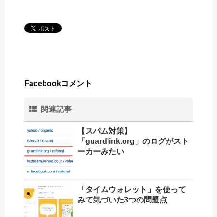
Facebookコメント
関連記事
【スパム対策】
「guardlink.org」のログがスト
ーカーみたい
「タイムウォレット」を使って
みて気づいた3つの問題点