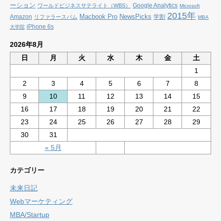
ーション
Google Analytics
ワールドビジネスサテライト（WBS）
Microsoft
2015年
Macbook Pro
NewsPicks
Amazon
学割
リファラースパム
MBA
iPhone 6s
大学院
2026年8月
日
月
火
水
木
金
土
1
2
3
4
5
6
7
8
9
10
11
12
13
14
15
16
17
18
19
20
21
22
23
24
25
26
27
28
29
30
31
« 5月
カテゴリー
未来日記
Webマーケティング
MBA/Startup