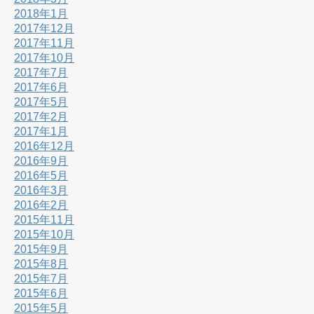
2018年1月
2017年12月
2017年11月
2017年10月
2017年7月
2017年6月
2017年5月
2017年2月
2017年1月
2016年12月
2016年9月
2016年5月
2016年3月
2016年2月
2015年11月
2015年10月
2015年9月
2015年8月
2015年7月
2015年6月
2015年5月