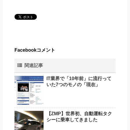
Facebookコメント
関連記事
IT業界で「10年前」に流行って
いた7つのモノの「現在」
【ZMP】世界初、自動運転タク
シーに乗車してきました