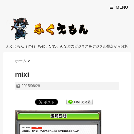
MENU
ふくえもん（.me） Web、SNS、AIなどのビジネスをデジタル視点から分析
ホーム
>
mixi
2015/08/29