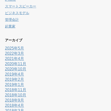
スマートスピーカー
ビジネスモデル
管理会計
起業家
アーカイブ
2025年5月
2022年3月
2021年4月
2020年11月
2020年10月
2019年4月
2019年2月
2019年1月
2018年11月
2018年10月
2018年9月
2018年4月
2018年3月