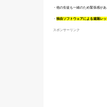
・他の生徒も一緒のため緊張感があ
・
独自ソフトウェアによる遠隔レッ
スポンサーリンク