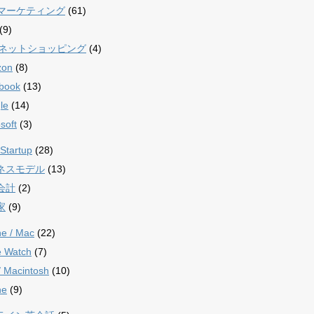
bマーケティング
(61)
(9)
/ ネットショッピング
(4)
zon
(8)
book
(13)
le
(14)
soft
(3)
Startup
(28)
ネスモデル
(13)
会計
(2)
家
(9)
ne / Mac
(22)
e Watch
(7)
/ Macintosh
(10)
ne
(9)