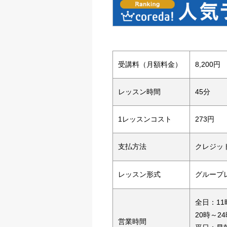
受講料（月額料金）
8,200円
レッスン時間
45分
1レッスンコスト
273円
支払方法
クレジッ
レッスン形式
グループ
全日：11
20時～24
営業時間