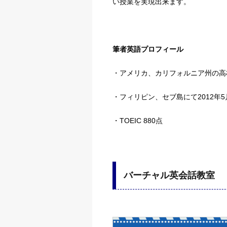
い授業を実現出来ます。
筆者英語プロフィール
・アメリカ、カリフォルニア州の高
・フィリピン、セブ島にて2012年5
・TOEIC 880点
バーチャル英会話教室