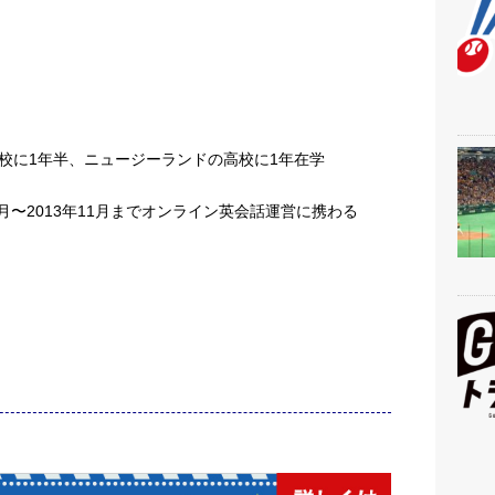
校に1年半、ニュージーランドの高校に1年在学
月〜2013年11月までオンライン英会話運営に携わる