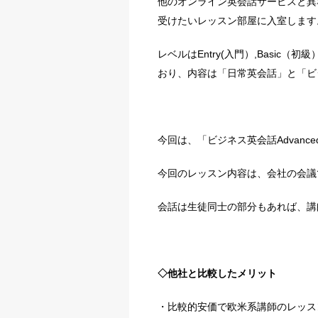
他のオンライン英会話サービスと異
受けたいレッスン部屋に入室します
レベルはEntry(入門）,Basic（初
おり、内容は「日常英会話」と「ビ
今回は、「ビジネス英会話Advanc
今回のレッスン内容は、会社の会議
会話は生徒同士の部分もあれば、講
◇他社と比較したメリット
・比較的安価で欧米系講師のレッス