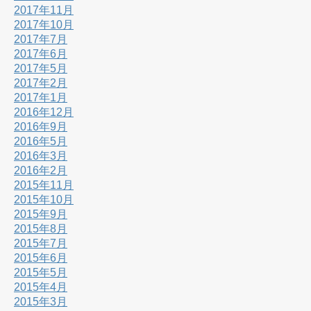
2017年11月
2017年10月
2017年7月
2017年6月
2017年5月
2017年2月
2017年1月
2016年12月
2016年9月
2016年5月
2016年3月
2016年2月
2015年11月
2015年10月
2015年9月
2015年8月
2015年7月
2015年6月
2015年5月
2015年4月
2015年3月