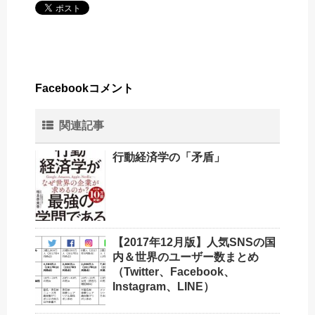
Facebookコメント
関連記事
行動経済学の「矛盾」
【2017年12月版】人気SNSの国
内＆世界のユーザー数まとめ
（Twitter、Facebook、
Instagram、LINE）