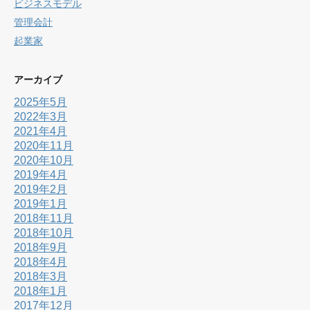
ビジネスモデル
管理会計
起業家
アーカイブ
2025年5月
2022年3月
2021年4月
2020年11月
2020年10月
2019年4月
2019年2月
2019年1月
2018年11月
2018年10月
2018年9月
2018年4月
2018年3月
2018年1月
2017年12月