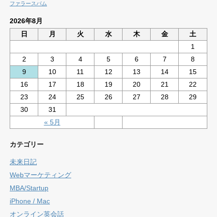
ファラースパム
2026年8月
日
月
火
水
木
金
土
1
2
3
4
5
6
7
8
9
10
11
12
13
14
15
16
17
18
19
20
21
22
23
24
25
26
27
28
29
30
31
« 5月
カテゴリー
未来日記
Webマーケティング
MBA/Startup
iPhone / Mac
オンライン英会話