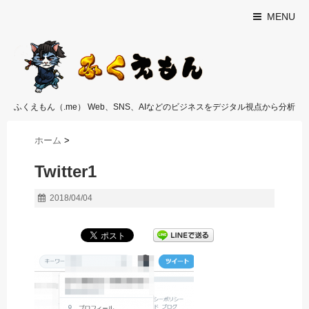
MENU
ふくえもん（.me） Web、SNS、AIなどのビジネスをデジタル視点から分析
ホーム
>
Twitter1
2018/04/04