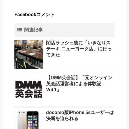
Facebookコメント
関連記事
閉店ラッシュ後に「いきなりス
テーキ ニューヨーク店」に行っ
てきた
【DMM英会話】「元オンライン
英会話運営者による体験記
Vol.1」
docomo版iPhone 5sユーザーは
決断を迫られる