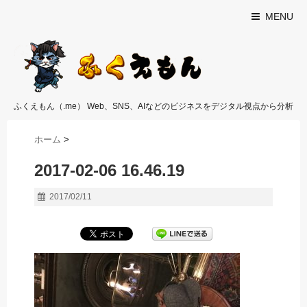
MENU
ふくえもん（.me） Web、SNS、AIなどのビジネスをデジタル視点から分析
ホーム
>
2017-02-06 16.46.19
2017/02/11