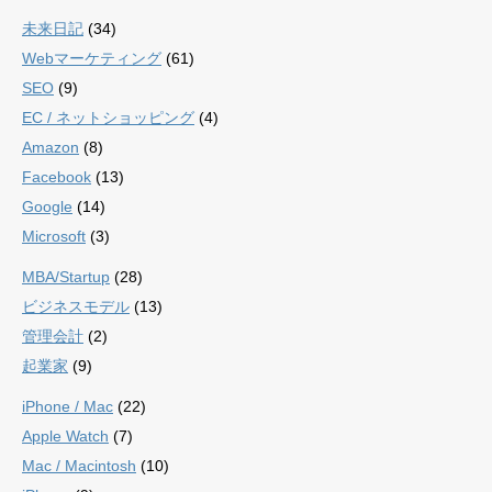
未来日記
(34)
Webマーケティング
(61)
SEO
(9)
EC / ネットショッピング
(4)
Amazon
(8)
Facebook
(13)
Google
(14)
Microsoft
(3)
MBA/Startup
(28)
ビジネスモデル
(13)
管理会計
(2)
起業家
(9)
iPhone / Mac
(22)
Apple Watch
(7)
Mac / Macintosh
(10)