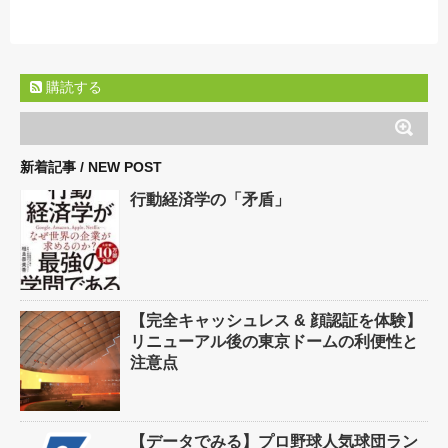
購読する
新着記事 / NEW POST
行動経済学の「矛盾」
【完全キャッシュレス & 顔認証を体験】
リニューアル後の東京ドームの利便性と
注意点
【データでみる】プロ野球人気球団ラン