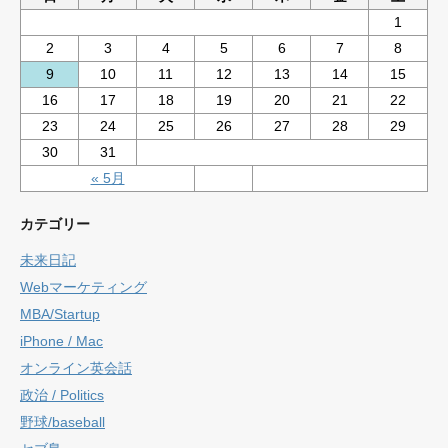
1
2
3
4
5
6
7
8
9
10
11
12
13
14
15
16
17
18
19
20
21
22
23
24
25
26
27
28
29
30
31
« 5月
カテゴリー
未来日記
Webマーケティング
MBA/Startup
iPhone / Mac
オンライン英会話
政治 / Politics
野球/baseball