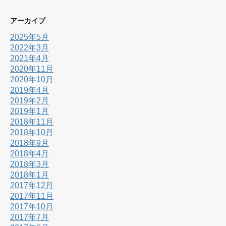
アーカイブ
2025年5月
2022年3月
2021年4月
2020年11月
2020年10月
2019年4月
2019年2月
2019年1月
2018年11月
2018年10月
2018年9月
2018年4月
2018年3月
2018年1月
2017年12月
2017年11月
2017年10月
2017年7月