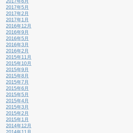
2017年6月
2017年5月
2017年2月
2017年1月
2016年12月
2016年9月
2016年5月
2016年3月
2016年2月
2015年11月
2015年10月
2015年9月
2015年8月
2015年7月
2015年6月
2015年5月
2015年4月
2015年3月
2015年2月
2015年1月
2014年12月
2014年11月