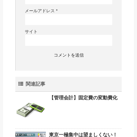
メールアドレス
*
サイト
関連記事
【管理会計】固定費の変動費化
東京一極集中は望ましくない！