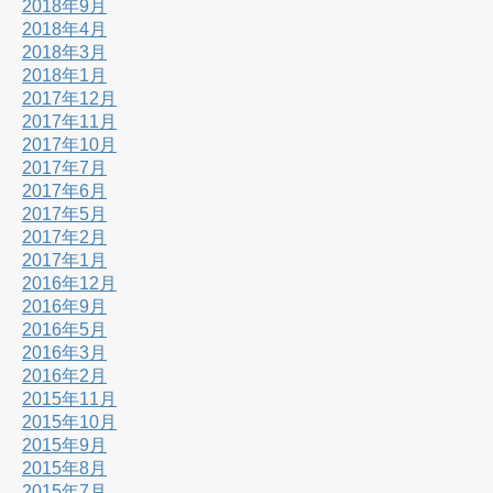
2018年9月
2018年4月
2018年3月
2018年1月
2017年12月
2017年11月
2017年10月
2017年7月
2017年6月
2017年5月
2017年2月
2017年1月
2016年12月
2016年9月
2016年5月
2016年3月
2016年2月
2015年11月
2015年10月
2015年9月
2015年8月
2015年7月