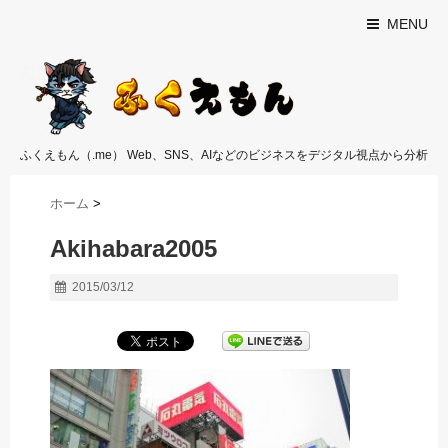
MENU
ふくえもん（.me） Web、SNS、AIなどのビジネスをデジタル視点から分析
ホーム
>
Akihabara2005
2015/03/12