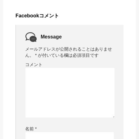
Facebookコメント
Message
メールアドレスが公開されることはありませ
ん。
*
が付いている欄は必須項目です
コメント
名前
*