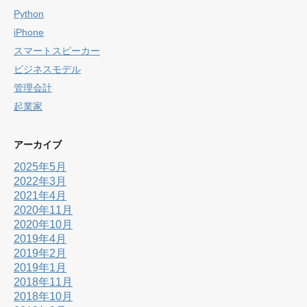
Python
iPhone
スマートスピーカー
ビジネスモデル
管理会計
起業家
アーカイブ
2025年5月
2022年3月
2021年4月
2020年11月
2020年10月
2019年4月
2019年2月
2019年1月
2018年11月
2018年10月