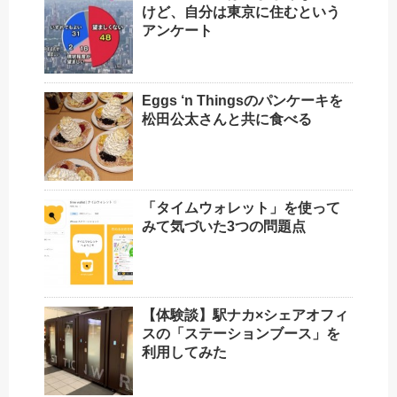
けど、自分は東京に住むという
アンケート
Eggs ‘n Thingsのパンケーキを
松田公太さんと共に食べる
「タイムウォレット」を使って
みて気づいた3つの問題点
【体験談】駅ナカ×シェアオフィ
スの「ステーションブース」を
利用してみた