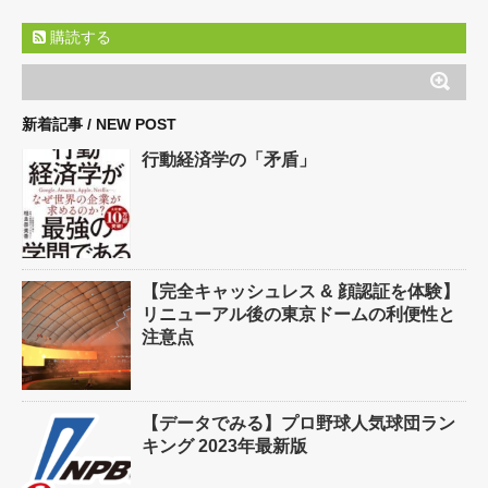
購読する
新着記事 / NEW POST
行動経済学の「矛盾」
【完全キャッシュレス & 顔認証を体験】
リニューアル後の東京ドームの利便性と
注意点
【データでみる】プロ野球人気球団ラン
キング 2023年最新版