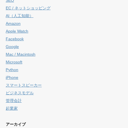
SEO
EC / ネットショッピング
AI（人工知能）
Amazon
Apple Watch
Facebook
Google
Mac / Macintosh
Microsoft
Python
iPhone
スマートスピーカー
ビジネスモデル
管理会計
起業家
アーカイブ