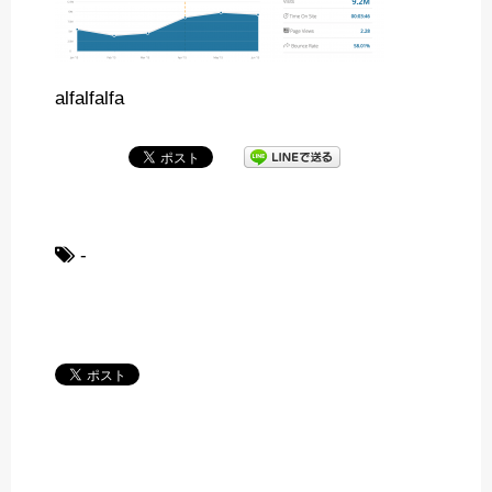
alfalfalfa
-