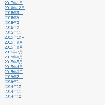
2017年1月
2016年12月
2016年9月
2016年5月
2016年3月
2016年2月
2015年11月
2015年10月
2015年9月
2015年8月
2015年7月
2015年6月
2015年5月
2015年4月
2015年3月
2015年2月
2015年1月
2014年12月
2014年11月
2014年10月