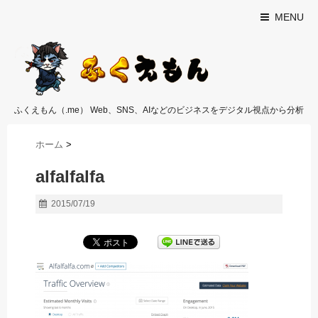
MENU
ふくえもん（.me） Web、SNS、AIなどのビジネスをデジタル視点から分析
ホーム
>
alfalfalfa
2015/07/19