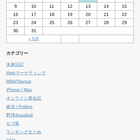
9
10
11
12
13
14
15
16
17
18
19
20
21
22
23
24
25
26
27
28
29
30
31
« 5月
カテゴリー
未来日記
Webマーケティング
MBA/Startup
iPhone / Mac
オンライン英会話
政治 / Politics
野球/baseball
セブ島
ランキングまとめ