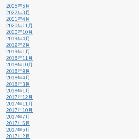
2025年5月
2022年3月
2021年4月
2020年11月
2020年10月
2019年4月
2019年2月
2019年1月
2018年11月
2018年10月
2018年9月
2018年4月
2018年3月
2018年1月
2017年12月
2017年11月
2017年10月
2017年7月
2017年6月
2017年5月
2017年2月