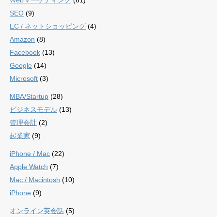
SEO
(9)
EC / ネットショッピング
(4)
Amazon
(8)
Facebook
(13)
Google
(14)
Microsoft
(3)
MBA/Startup
(28)
ビジネスモデル
(13)
管理会計
(2)
起業家
(9)
iPhone / Mac
(22)
Apple Watch
(7)
Mac / Macintosh
(10)
iPhone
(9)
オンライン英会話
(5)