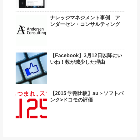
ナレッジマネジメント事例 ア
ンダーセン・コンサルティング
【Facebook】3月12日以降にい
いね！数が減少した理由
【2015 学割比較】au＞ソフトバ
ンク>ドコモの評価