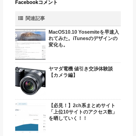
Facebookコメント
関連記事
MacOS10.10 Yosemiteを早速入
れてみた。iTunesのデザインの
変化も。
ヤマダ電機 値引き交渉体験談
【カメラ編】
【必見！】2ch系まとめサイト
「上位10サイトのアクセス数」
を晒していく！！