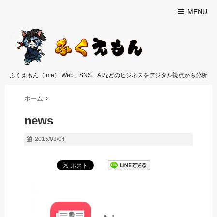
MENU
ふくえもん（.me） Web、SNS、AIなどのビジネスをデジタル視点から分析
ホーム
>
news
2015/08/04