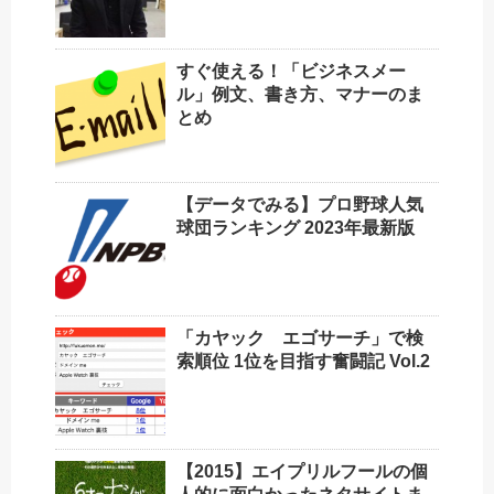
すぐ使える！「ビジネスメー
ル」例文、書き方、マナーのま
とめ
【データでみる】プロ野球人気
球団ランキング 2023年最新版
「カヤック エゴサーチ」で検
索順位 1位を目指す奮闘記 Vol.2
【2015】エイプリルフールの個