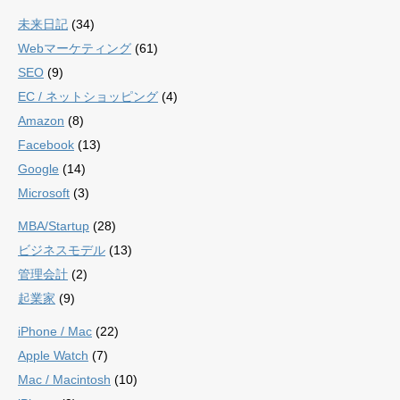
未来日記
(34)
Webマーケティング
(61)
SEO
(9)
EC / ネットショッピング
(4)
Amazon
(8)
Facebook
(13)
Google
(14)
Microsoft
(3)
MBA/Startup
(28)
ビジネスモデル
(13)
管理会計
(2)
起業家
(9)
iPhone / Mac
(22)
Apple Watch
(7)
Mac / Macintosh
(10)