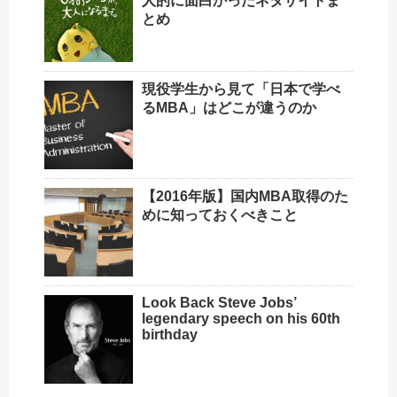
人的に面白かったネタサイトま
とめ
現役学生から見て「日本で学べ
るMBA」はどこが違うのか
【2016年版】国内MBA取得のた
めに知っておくべきこと
Look Back Steve Jobs’
legendary speech on his 60th
birthday