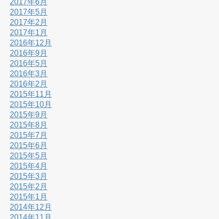
2017年6月
2017年5月
2017年2月
2017年1月
2016年12月
2016年9月
2016年5月
2016年3月
2016年2月
2015年11月
2015年10月
2015年9月
2015年8月
2015年7月
2015年6月
2015年5月
2015年4月
2015年3月
2015年2月
2015年1月
2014年12月
2014年11月