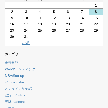
1
2
3
4
5
6
7
8
9
10
11
12
13
14
15
16
17
18
19
20
21
22
23
24
25
26
27
28
29
30
31
« 5月
カテゴリー
未来日記
Webマーケティング
MBA/Startup
iPhone / Mac
オンライン英会話
政治 / Politics
野球/baseball