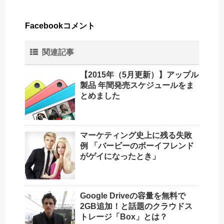
Facebookコメント
関連記事
【2015年（5月更新）】アップル
製品 年間発売スケジュールをま
とめました
マーケティング史上に残る失敗
例 「バービーのボーイフレンド
がゲイになったとき」
Google Driveの容量を無料で
2GB追加！と話題のクラウドス
トレージ「Box」とは？