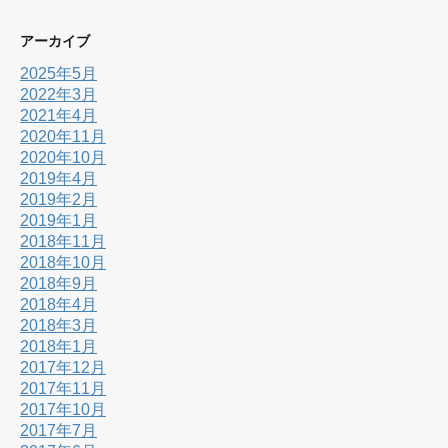
アーカイブ
2025年5月
2022年3月
2021年4月
2020年11月
2020年10月
2019年4月
2019年2月
2019年1月
2018年11月
2018年10月
2018年9月
2018年4月
2018年3月
2018年1月
2017年12月
2017年11月
2017年10月
2017年7月