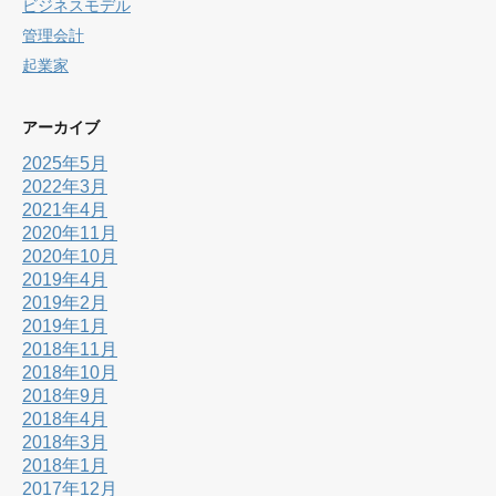
ビジネスモデル
管理会計
起業家
アーカイブ
2025年5月
2022年3月
2021年4月
2020年11月
2020年10月
2019年4月
2019年2月
2019年1月
2018年11月
2018年10月
2018年9月
2018年4月
2018年3月
2018年1月
2017年12月