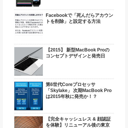
Facebookで「死んだらアカウン
トを削除」と設定する方法
【2015】 新型MacBook Proの
コンセプトデザインと発売日
第6世代Coreプロセッサ
「Skylake」 次期MacBook Pro
は2015年秋に発売か！？
【完全キャッシュレス & 顔認証
を体験】リニューアル後の東京