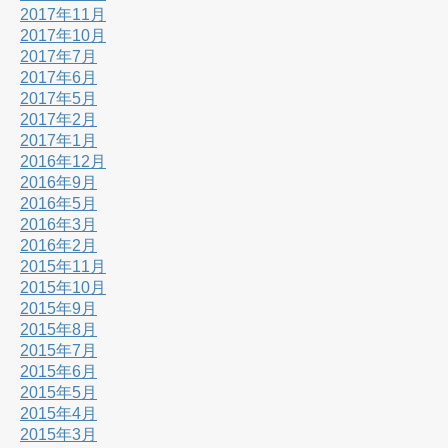
2017年11月
2017年10月
2017年7月
2017年6月
2017年5月
2017年2月
2017年1月
2016年12月
2016年9月
2016年5月
2016年3月
2016年2月
2015年11月
2015年10月
2015年9月
2015年8月
2015年7月
2015年6月
2015年5月
2015年4月
2015年3月