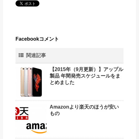
Facebookコメント
関連記事
【2015年（9月更新）】アップル
製品 年間発売スケジュールをま
とめました
Amazonより楽天のほうが安い
もの