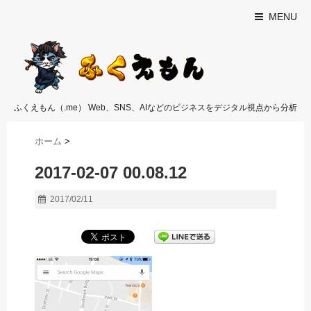
MENU
ふくえもん（.me） Web、SNS、AIなどのビジネスをデジタル視点から分析
ホーム
>
2017-02-07 00.08.12
2017/02/11