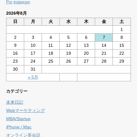
Pro
Instagram
2026年8月
日
月
火
水
木
金
土
1
2
3
4
5
6
7
8
9
10
11
12
13
14
15
16
17
18
19
20
21
22
23
24
25
26
27
28
29
30
31
« 5月
カテゴリー
未来日記
Webマーケティング
MBA/Startup
iPhone / Mac
オンライン英会話