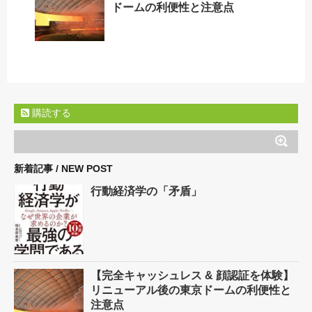
ドームの利便性と注意点
購読する
新着記事 / NEW POST
行動経済学の「矛盾」
【完全キャッシュレス & 顔認証を体験】
リニューアル後の東京ドームの利便性と
注意点