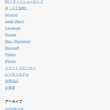
EC / ネットショッピング
AI（人工知能）
Amazon
Apple Watch
Facebook
Google
Mac / Macintosh
Microsoft
Python
iPhone
スマートスピーカー
ビジネスモデル
管理会計
起業家
アーカイブ
2025年5月