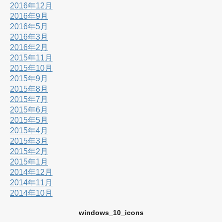
2016年12月
2016年9月
2016年5月
2016年3月
2016年2月
2015年11月
2015年10月
2015年9月
2015年8月
2015年7月
2015年6月
2015年5月
2015年4月
2015年3月
2015年2月
2015年1月
2014年12月
2014年11月
2014年10月
windows_10_icons