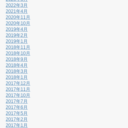
2022年3月
2021年4月
2020年11月
2020年10月
2019年4月
2019年2月
2019年1月
2018年11月
2018年10月
2018年9月
2018年4月
2018年3月
2018年1月
2017年12月
2017年11月
2017年10月
2017年7月
2017年6月
2017年5月
2017年2月
2017年1月