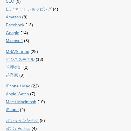
SEO
(9)
EC / ネットショッピング
(4)
Amazon
(8)
Facebook
(13)
Google
(14)
Microsoft
(3)
MBA/Startup
(28)
ビジネスモデル
(13)
管理会計
(2)
起業家
(9)
iPhone / Mac
(22)
Apple Watch
(7)
Mac / Macintosh
(10)
iPhone
(9)
オンライン英会話
(5)
政治 / Politics
(4)