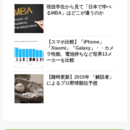
現役学生から見て「日本で学べ
るMBA」はどこが違うのか
【スマホ比較】「iPhone」
「Xiaomi」「Galaxy」・・カメ
ラ性能、電池持ちなど世界13メ
ーカーを比較
【随時更新】2015年 「解説者」
によるプロ野球順位予想