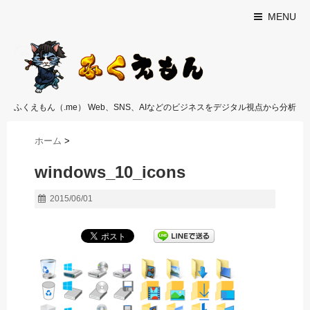
MENU
ふくえもん（.me） Web、SNS、AIなどのビジネスをデジタル視点から分析
ホーム
>
windows_10_icons
2015/06/01