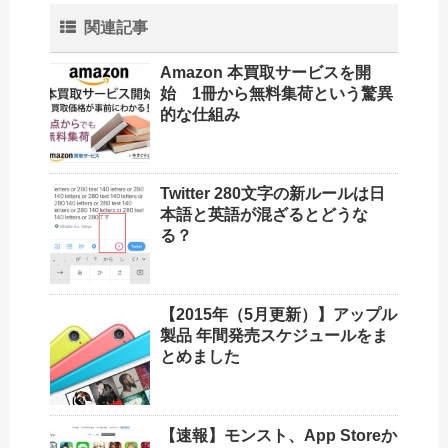
関連記事
Amazon 本買取サービスを開
始 1冊から無料集荷という驚異
的な仕組み
Twitter 280文字の新ルールは日
本語と英語が混ざるとどうな
る？
【2015年（5月更新）】アップル
製品 年間発売スケジュールをま
とめました
【速報】モンスト、App Storeか