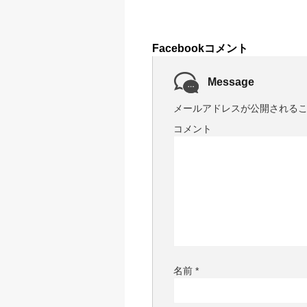
Facebookコメント
Message
メールアドレスが公開される
コメント
名前
*