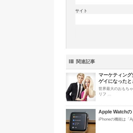
サイト
関連記事
マーケティング
ゲイになったと
世界最大のおもちゃ
リフ …
Apple Wat
iPhoneの機能は「A