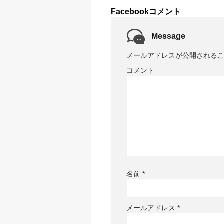
Facebookコメント
Message
メールアドレスが公開される
コメント
名前
*
メールアドレス
*