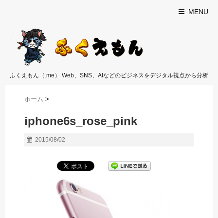
MENU
ふくえもん（.me） Web、SNS、AIなどのビジネスをデジタル視点から分析
ホーム
>
iphone6s_rose_pink
2015/08/02