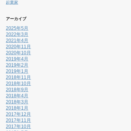
起業家
アーカイブ
2025年5月
2022年3月
2021年4月
2020年11月
2020年10月
2019年4月
2019年2月
2019年1月
2018年11月
2018年10月
2018年9月
2018年4月
2018年3月
2018年1月
2017年12月
2017年11月
2017年10月