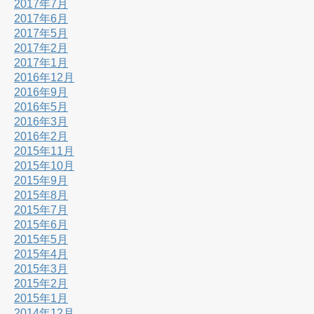
2017年7月
2017年6月
2017年5月
2017年2月
2017年1月
2016年12月
2016年9月
2016年5月
2016年3月
2016年2月
2015年11月
2015年10月
2015年9月
2015年8月
2015年7月
2015年6月
2015年5月
2015年4月
2015年3月
2015年2月
2015年1月
2014年12月