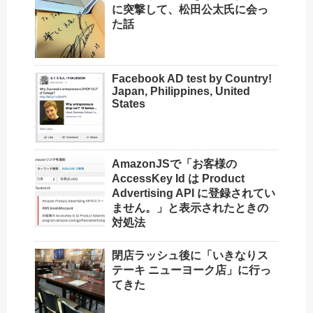
に突撃して、松田公太氏に会っ
た話
Facebook AD test by Country!
Japan, Philippines, United
States
AmazonJSで「お客様の
AccessKey Id は Product
Advertising API に登録されてい
ません。」と表示されたときの
対処法
閉店ラッシュ後に「いきなりス
テーキ ニューヨーク店」に行っ
てきた