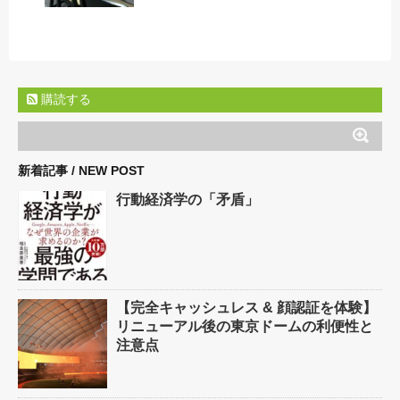
購読する
新着記事 / NEW POST
行動経済学の「矛盾」
【完全キャッシュレス & 顔認証を体験】
リニューアル後の東京ドームの利便性と
注意点