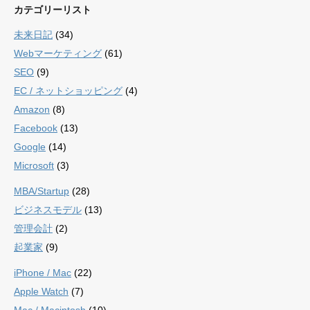
カテゴリーリスト
未来日記
(34)
Webマーケティング
(61)
SEO
(9)
EC / ネットショッピング
(4)
Amazon
(8)
Facebook
(13)
Google
(14)
Microsoft
(3)
MBA/Startup
(28)
ビジネスモデル
(13)
管理会計
(2)
起業家
(9)
iPhone / Mac
(22)
Apple Watch
(7)
Mac / Macintosh
(10)