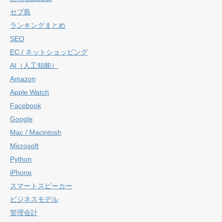
セブ島
ランキングまとめ
SEO
EC / ネットショッピング
AI（人工知能）
Amazon
Apple Watch
Facebook
Google
Mac / Macintosh
Microsoft
Python
iPhone
スマートスピーカー
ビジネスモデル
管理会計