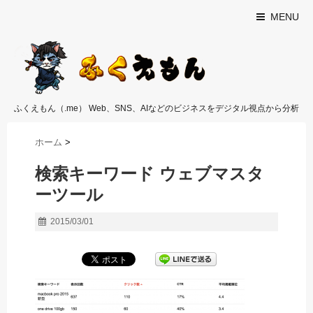
MENU
ふくえもん（.me） Web、SNS、AIなどのビジネスをデジタル視点から分析
ホーム
>
検索キーワード ウェブマスタ
ーツール
2015/03/01