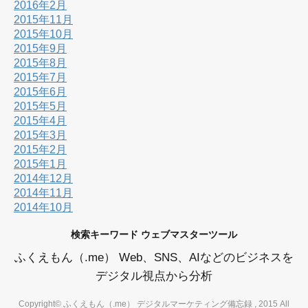
2016年2月
2015年11月
2015年10月
2015年9月
2015年8月
2015年7月
2015年6月
2015年5月
2015年4月
2015年3月
2015年2月
2015年1月
2014年12月
2014年11月
2014年10月
検索キーワード ウェブマスターツール
ふくえもん（.me） Web、SNS、AIなどのビジネスを
デジタル視点から分析
Copyright© ふくえもん（.me） デジタルマーケティング備忘録 , 2015 All