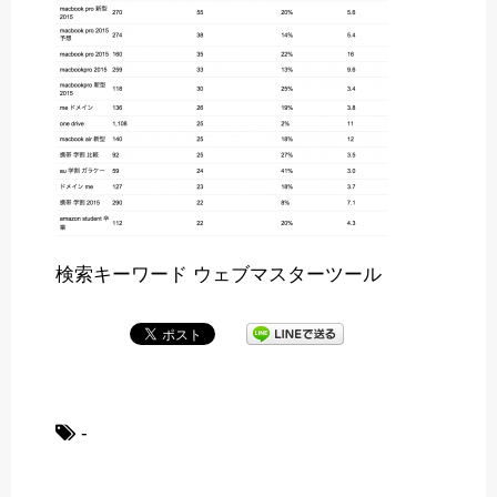
検索キーワード ウェブマスターツール
-