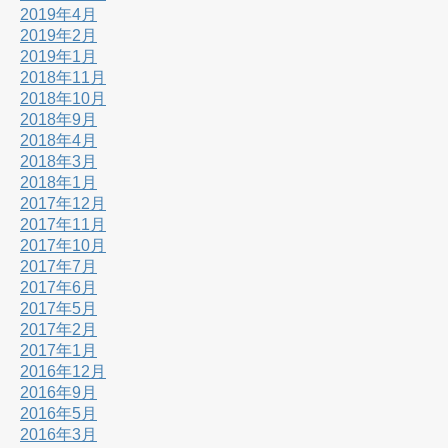
2019年4月
2019年2月
2019年1月
2018年11月
2018年10月
2018年9月
2018年4月
2018年3月
2018年1月
2017年12月
2017年11月
2017年10月
2017年7月
2017年6月
2017年5月
2017年2月
2017年1月
2016年12月
2016年9月
2016年5月
2016年3月