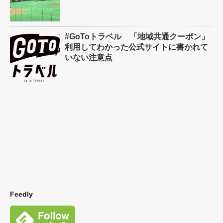
#GoToトラベル 「地域共通クーポン」
利用してわかった公式サイトに書かれて
いない注意点
Feedly