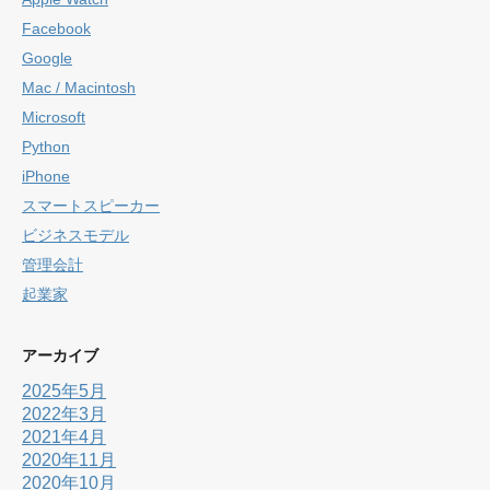
Facebook
Google
Mac / Macintosh
Microsoft
Python
iPhone
スマートスピーカー
ビジネスモデル
管理会計
起業家
アーカイブ
2025年5月
2022年3月
2021年4月
2020年11月
2020年10月