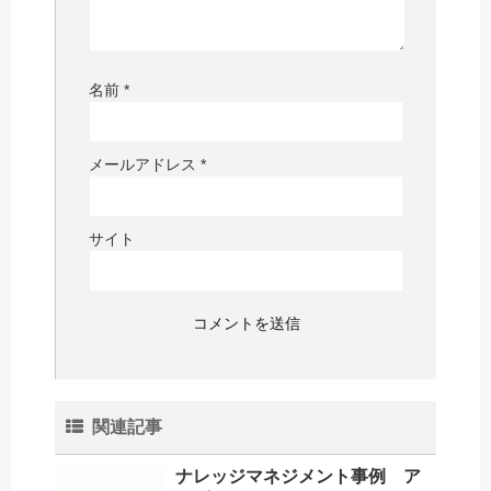
名前
*
メールアドレス
*
サイト
関連記事
ナレッジマネジメント事例 ア