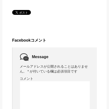
Facebookコメント
Message
メールアドレスが公開されることはありませ
ん。
*
が付いている欄は必須項目です
コメント