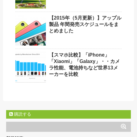
【2015年（5月更新）】アップル
製品 年間発売スケジュールをま
とめました
【スマホ比較】「iPhone」
「Xiaomi」「Galaxy」・・カメ
ラ性能、電池持ちなど世界13メ
ーカーを比較
購読する