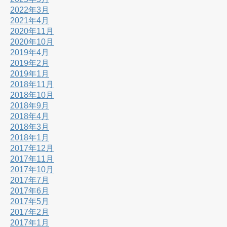
2022年3月
2021年4月
2020年11月
2020年10月
2019年4月
2019年2月
2019年1月
2018年11月
2018年10月
2018年9月
2018年4月
2018年3月
2018年1月
2017年12月
2017年11月
2017年10月
2017年7月
2017年6月
2017年5月
2017年2月
2017年1月