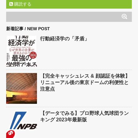
購読する
新着記事 / NEW POST
行動経済学の「矛盾」
【完全キャッシュレス & 顔認証を体験】
リニューアル後の東京ドームの利便性と
注意点
【データでみる】プロ野球人気球団ラン
キング 2023年最新版