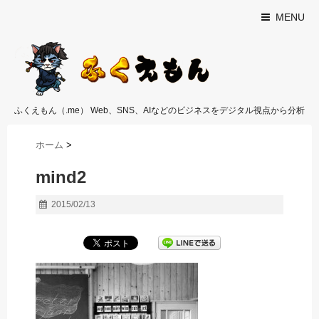
MENU
ふくえもん（.me） Web、SNS、AIなどのビジネスをデジタル視点から分析
ホーム
>
mind2
2015/02/13