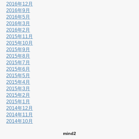
2016年12月
2016年9月
2016年5月
2016年3月
2016年2月
2015年11月
2015年10月
2015年9月
2015年8月
2015年7月
2015年6月
2015年5月
2015年4月
2015年3月
2015年2月
2015年1月
2014年12月
2014年11月
2014年10月
mind2