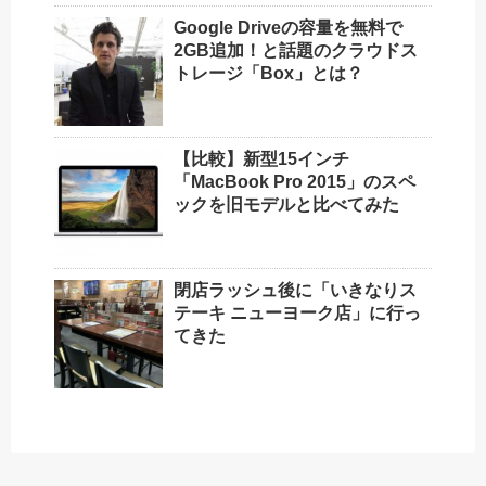
Google Driveの容量を無料で
2GB追加！と話題のクラウドス
トレージ「Box」とは？
【比較】新型15インチ
「MacBook Pro 2015」のスペ
ックを旧モデルと比べてみた
閉店ラッシュ後に「いきなりス
テーキ ニューヨーク店」に行っ
てきた