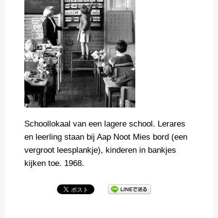
Schoollokaal van een lagere school. Lerares
en leerling staan bij Aap Noot Mies bord (een
vergroot leesplankje), kinderen in bankjes
kijken toe. 1968.