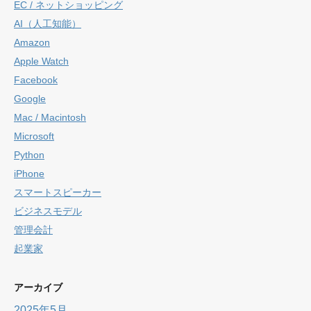
EC / ネットショッピング
AI（人工知能）
Amazon
Apple Watch
Facebook
Google
Mac / Macintosh
Microsoft
Python
iPhone
スマートスピーカー
ビジネスモデル
管理会計
起業家
アーカイブ
2025年5月