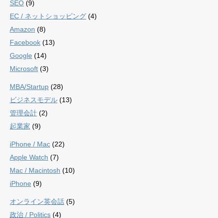
SEO
(9)
EC / ネットショッピング
(4)
Amazon
(8)
Facebook
(13)
Google
(14)
Microsoft
(3)
MBA/Startup
(28)
ビジネスモデル
(13)
管理会計
(2)
起業家
(9)
iPhone / Mac
(22)
Apple Watch
(7)
Mac / Macintosh
(10)
iPhone
(9)
オンライン英会話
(5)
政治 / Politics
(4)