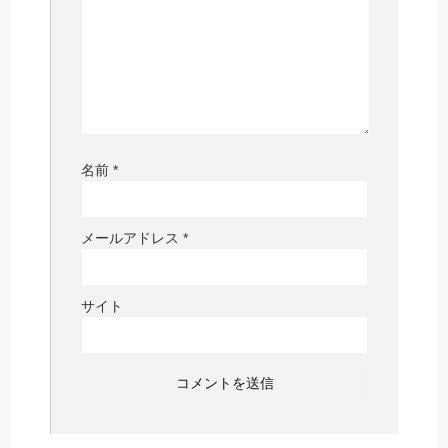
名前
*
メールアドレス
*
サイト