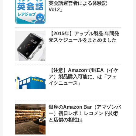
英会話運営者による体験記
Vol.2」
【2015年】アップル製品 年間発
売スケジュールをまとめました
【注意】AmazonでIKEA（イケ
ア）製品購入可能に、は「フェ
イクニュース」
銀座のAmazon Bar（アマゾンバ
ー）初日レポ！ レコメンド技術
と店舗の相性は