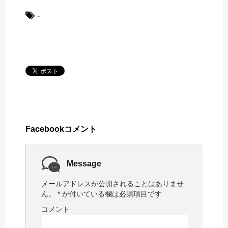
-
Facebookコメント
Message
メールアドレスが公開されることはありませ
ん。
*
が付いている欄は必須項目です
コメント