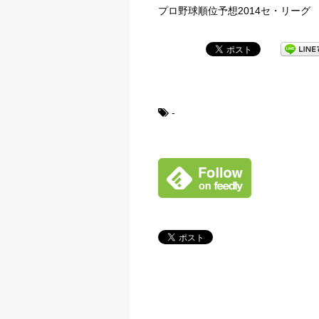
プロ野球順位予想2014セ・リーグ
-