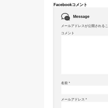
Facebookコメント
Message
メールアドレスが公開される
コメント
名前
*
メールアドレス
*