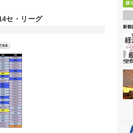
14セ・リーグ
新着記