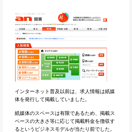
インターネット普及以前は、求人情報は紙媒
体を発行して掲載していました。
紙媒体のスペースは有限であるため、掲載ス
ペースの大きさ等に応じて掲載料金を徴収す
るというビジネスモデルが当たり前でした。