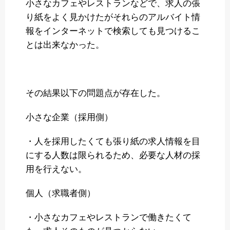
小さなカフェやレストランなどで、求人の張
り紙をよく見かけたがそれらのアルバイト情
報をインターネットで検索しても見つけるこ
とは出来なかった。
その結果以下の問題点が存在した。
小さな企業（採用側）
・人を採用したくても張り紙の求人情報を目
にする人数は限られるため、必要な人材の採
用を行えない。
個人（求職者側）
・小さなカフェやレストランで働きたくて