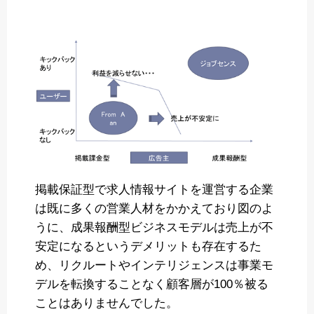
掲載保証型で求人情報サイトを運営する企業
は既に多くの営業人材をかかえており図のよ
うに、成果報酬型ビジネスモデルは売上が不
安定になるというデメリットも存在するた
め、リクルートやインテリジェンスは事業モ
デルを転換することなく顧客層が100％被る
ことはありませんでした。