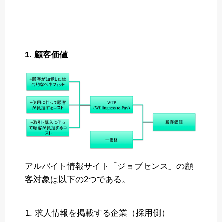
1. 顧客価値
アルバイト情報サイト「ジョブセンス」の顧
客対象は以下の2つである。
求人情報を掲載する企業（採用側）