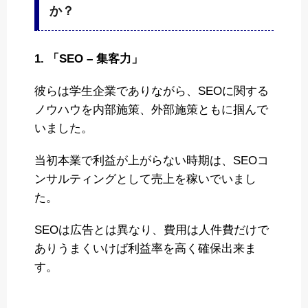
か？
1. 「SEO – 集客力」
彼らは学生企業でありながら、SEOに関する
ノウハウを内部施策、外部施策ともに掴んで
いました。
当初本業で利益が上がらない時期は、SEOコ
ンサルティングとして売上を稼いでいまし
た。
SEOは広告とは異なり、費用は人件費だけで
ありうまくいけば利益率を高く確保出来ま
す。