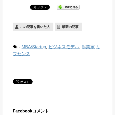
この記事を書いた人
最新の記事
-
MBA/Startup
,
ビジネスモデル
,
起業家
リ
ブセンス
Facebookコメント