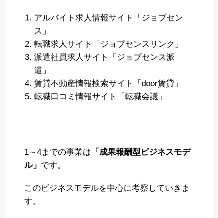
アルバイト求人情報サイト「ジョブセン
ス」
転職求人サイト「ジョブセンスリンク」
派遣社員求人サイト「ジョブセンス派
遣」
賃貸不動産情報検索サイト「door賃貸」
転職口コミ情報サイト「転職会議」
1～4までの事業は
「成果報酬型ビジネスモデ
ル」
です。
このビジネスモデルを中心に考察していきま
す。