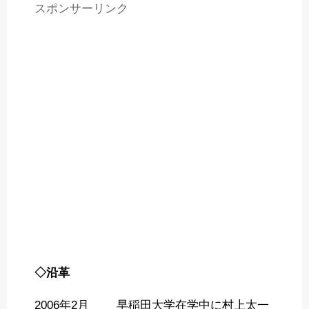
スポンサーリンク
◇沿革
2006年2月 早稲田大学在学中に村上太一