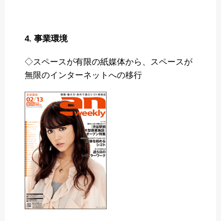
4. 事業環境
◇スペースが有限の紙媒体から、スペースが
無限のインターネットへの移行