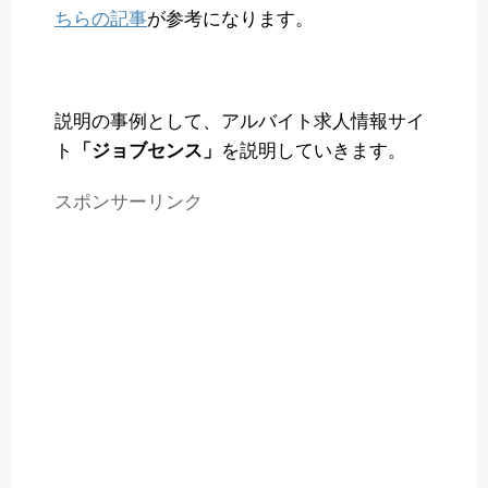
ちらの記事
が参考になります。
説明の事例として、アルバイト求人情報サイ
ト
「ジョブセンス」
を説明していきます。
スポンサーリンク