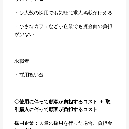
・少人数の採用でも気軽に求人掲載が行える
・小さなカフェなど小企業でも資金面の負担
が少ない
求職者
・採用祝い金
◇使用に伴って顧客が負担するコスト ＋ 取
引購入に伴って顧客が負担するコスト
採用企業：大量の採用を行った場合、負担金