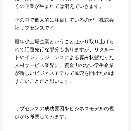
くの企業が生まれては消えていきます。
その中で個人的に注目しているのが、株式会
社リブセンスです。
最年少上場企業ということばかり取り上げら
れて話題先行な部分もありますが、リクルー
トやインテリジェンスによる寡占状態だった
人材サービス業界に、資金力のない学生企業
が新しいビジネスモデルで風穴を開けたのは
すごいことだと思います。
リブセンスの成功要因をビジネスモデルの視
点から考察してみます。