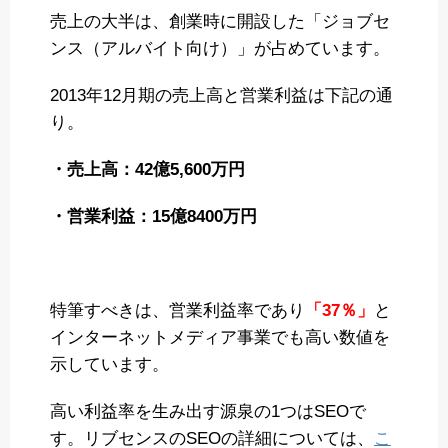
売上の大半は、創業時に開設した「ジョブセ
ンス（アルバイト向け）」が占めています。
2013年12月期の売上高と営業利益は下記の通
り。
・売上高：42億5,600万円
・営業利益：15億8400万円
特筆すべきは、営業利益率であり
「37％」
と
インターネットメディア事業でも高い数値を
示しています。
高い利益率を生み出す源泉の1つはSEOで
す。リブセンスのSEOの詳細については、
こ