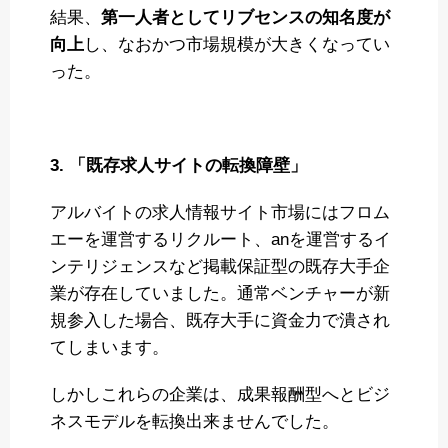
結果、
第一人者としてリブセンスの知名度が
向上
し、なおかつ市場規模が大きくなってい
った。
3. 「既存求人サイトの転換障壁」
アルバイトの求人情報サイト市場にはフロム
エーを運営するリクルート、anを運営するイ
ンテリジェンスなど掲載保証型の既存大手企
業が存在していました。通常ベンチャーが新
規参入した場合、既存大手に資金力で潰され
てしまいます。
しかしこれらの企業は、成果報酬型へとビジ
ネスモデルを転換出来ませんでした。