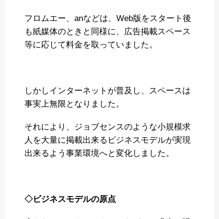
フロムエー、anなどは、Web版をスタート後
も紙媒体のときと同様に、広告掲載スペース
等に応じて料金を取っていました。
しかしインターネットが普及し、スペースは
事実上無限となりました。
それにより、ジョブセンスのような小規模求
人を大量に掲載出来るビジネスモデルが実現
出来るよう事業環境へと変化しました。
◇ビジネスモデルの原点