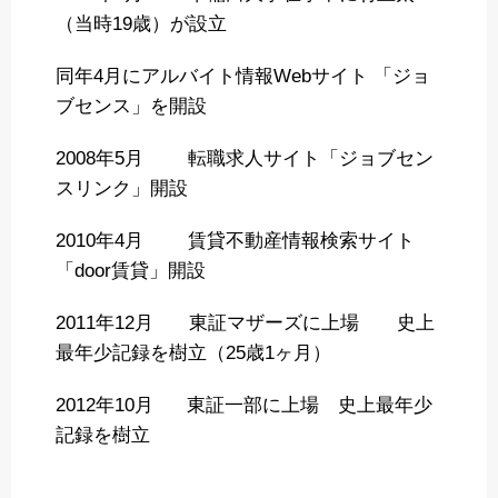
（当時19歳）が設立
同年4月にアルバイト情報Webサイト 「ジョ
ブセンス」を開設
2008年5月 転職求人サイト「ジョブセン
スリンク」開設
2010年4月 賃貸不動産情報検索サイト
「door賃貸」開設
2011年12月 東証マザーズに上場 史上
最年少記録を樹立（25歳1ヶ月）
2012年10月 東証一部に上場 史上最年少
記録を樹立