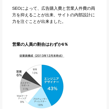
SEOによって、広告購入費と営業人件費の両
方を抑えることが出来、サイトの内部設計に
力を注ぐことが出来ました。
営業の人員の割合はわずか6％