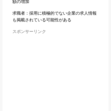
額の増加
求職者：採用に積極的でない企業の求人情報
も掲載されている可能性がある
スポンサーリンク