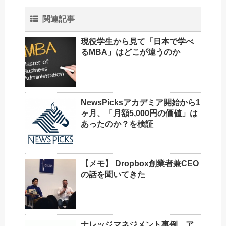
関連記事
現役学生から見て「日本で学べ
るMBA」はどこが違うのか
NewsPicksアカデミア開始から1
ヶ月、「月額5,000円の価値」は
あったのか？を検証
【メモ】 Dropbox創業者兼CEO
の話を聞いてきた
ナレッジマネジメント事例 ア