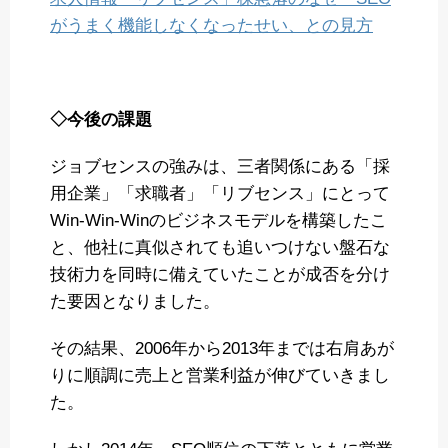
がうまく機能しなくなったせい、との見方
◇今後の課題
ジョブセンスの強みは、三者関係にある「採
用企業」「求職者」「リブセンス」にとって
Win-Win-Winのビジネスモデルを構築したこ
と、他社に真似されても追いつけない盤石な
技術力を同時に備えていたことが成否を分け
た要因となりました。
その結果、2006年から2013年までは右肩あが
りに順調に売上と営業利益が伸びていきまし
た。