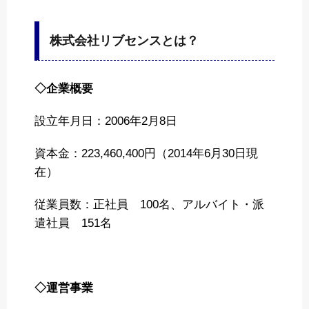
株式会社リブセンスとは？
◇企業概要
設立年月日：2006年2月8日
資本金：223,460,400円（2014年6月30日現
在）
従業員数：正社員 100名、アルバイト・派
遣社員 151名
◇運営事業