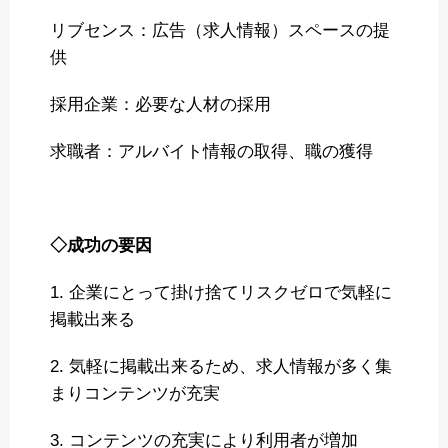
リブセンス：広告（求人情報）スペースの提
供
採用企業：必要な人材の採用
求職者：アルバイト情報の取得、職の獲得
◇成功の要因
1. 企業にとって掛け捨てリスクゼロで気軽に
掲載出来る
2. 気軽に掲載出来るため、求人情報が多く集
まりコンテンツが充実
3. コンテンツの充実により利用者が増加