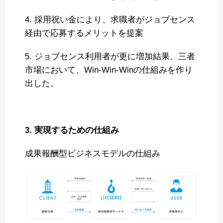
4. 採用祝い金により、求職者がジョブセンス
経由で応募するメリットを提案
5. ジョブセンス利用者が更に増加結果、三者
市場において、Win-Win-Winの仕組みを作り
出した。
3. 実現するための仕組み
成果報酬型ビジネスモデルの仕組み