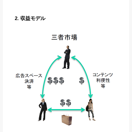
2.
収益モデル