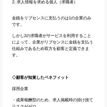
求人情報を求める個人（求職者）
金銭をリブセンスに支払うのは1の企業のみ
です。
しかし2の求職者がサービスを利用すること
によって、企業がリブセンスに金銭を支払う
仕組みであるため双方を顧客と定義できま
す。
◇顧客が知覚したベネフィット
採用企業
・成果報酬型のため、求人掲載時の掛け捨て
リスクがゼロ