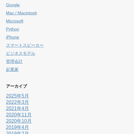
Google
Mac / Macintosh
Microsoft
Python
iPhone
スマートスピーカー
ビジネスモデル
管理会計
起業家
アーカイブ
2025年5月
2022年3月
2021年4月
2020年11月
2020年10月
2019年4月
2019年2月