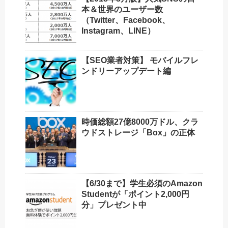
本＆世界のユーザー数
（Twitter、Facebook、
Instagram、LINE）
【SEO業者対策】 モバイルフレ
ンドリーアップデート編
時価総額27億8000万ドル、クラ
ウドストレージ「Box」の正体
【6/30まで】学生必須のAmazon
Studentが「ポイント2,000円
分」プレゼント中