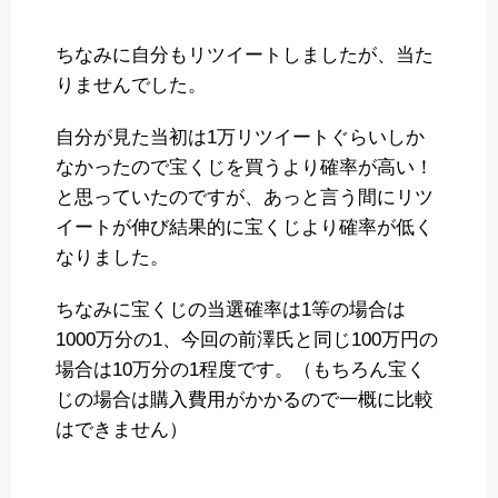
ちなみに自分もリツイートしましたが、当た
りませんでした。
自分が見た当初は1万リツイートぐらいしか
なかったので宝くじを買うより確率が高い！
と思っていたのですが、あっと言う間にリツ
イートが伸び結果的に宝くじより確率が低く
なりました。
ちなみに宝くじの当選確率は1等の場合は
1000万分の1、今回の前澤氏と同じ100万円の
場合は10万分の1程度です。（もちろん宝く
じの場合は購入費用がかかるので一概に比較
はできません）