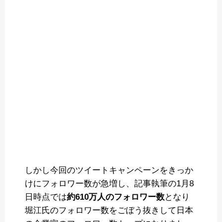
しかし今回のツイートキャンペーンをきっか
けにフォロワー数が急増し、記事執筆の1月8
日時点では
約610万人のフォロワー数
となり
堀江氏のフォロワー数をごぼう抜きして日本