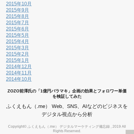
2015年10月
2015年9月
2015年8月
2015年7月
2015年6月
2015年5月
2015年4月
2015年3月
2015年2月
2015年1月
2014年12月
2014年11月
2014年10月
ZOZO前澤氏の「1億円バラマキ」企画の効果とフォロワー単価
を検証してみた
ふくえもん（.me） Web、SNS、AIなどのビジネスを
デジタル視点から分析
Copyright© ふくえもん（.me） デジタルマーケティング備忘録 , 2019 All
Rights Reserved.