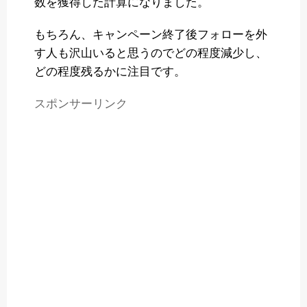
数を獲得した計算になりました。
もちろん、キャンペーン終了後フォローを外
す人も沢山いると思うのでどの程度減少し、
どの程度残るかに注目です。
スポンサーリンク