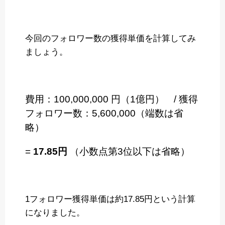
今回のフォロワー数の獲得単価を計算してみ
ましょう。
費用：100,000,000 円（1億円） / 獲得
フォロワー数：5,600,000（端数は省
略）
=
17.85円
（小数点第3位以下は省略）
1フォロワー獲得単価は約17.85円という計算
になりました。