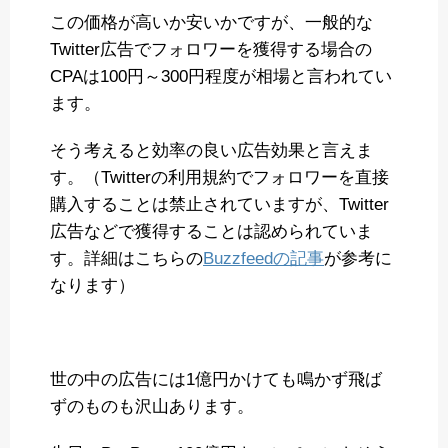
この価格が高いか安いかですが、一般的な
Twitter広告でフォロワーを獲得する場合の
CPAは100円～300円程度が相場と言われてい
ます。
そう考えると効率の良い広告効果と言えま
す。（Twitterの利用規約でフォロワーを直接
購入することは禁止されていますが、Twitter
広告などで獲得することは認められていま
す。詳細はこちらの
Buzzfeedの記事
が参考に
なります）
世の中の広告には1億円かけても鳴かず飛ば
ずのものも沢山あります。