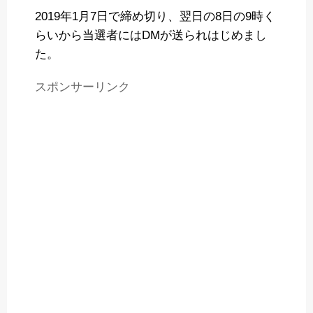
2019年1月7日で締め切り、翌日の8日の9時く
らいから当選者にはDMが送られはじめまし
た。
スポンサーリンク