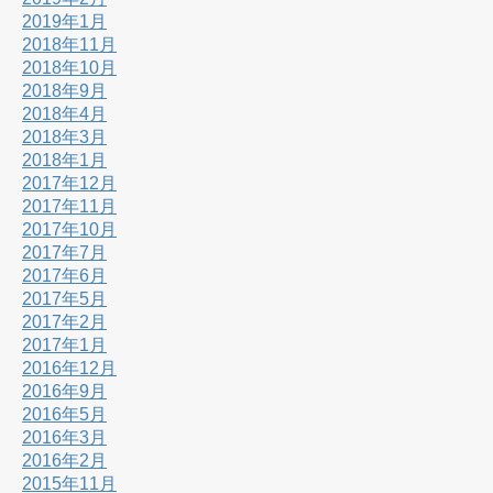
2019年1月
2018年11月
2018年10月
2018年9月
2018年4月
2018年3月
2018年1月
2017年12月
2017年11月
2017年10月
2017年7月
2017年6月
2017年5月
2017年2月
2017年1月
2016年12月
2016年9月
2016年5月
2016年3月
2016年2月
2015年11月