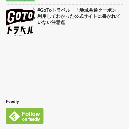
#GoToトラベル 「地域共通クーポン」
利用してわかった公式サイトに書かれて
いない注意点
Feedly