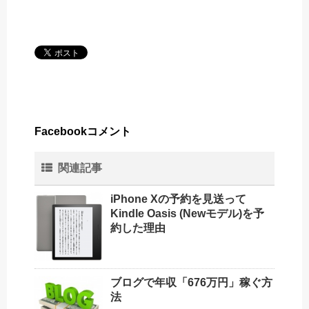
Facebookコメント
関連記事
iPhone Xの予約を見送って
Kindle Oasis (Newモデル)を予
約した理由
ブログで年収「676万円」稼ぐ方
法