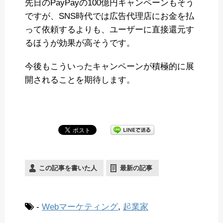
先日のPayPayの100億円キャンペーンもそう
ですが、SNS時代では広告代理店にお金を払
って依頼するよりも、ユーザーに直接還元す
るほうが効果が高そうです。
今後もこういったキャンペーンが積極的に展
開されることを期待します。
この記事を書いた人
最新の記事
-
Webマーケティング
,
起業家