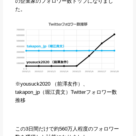
の企業家のフォロワー数トップになりまし
た。
※yousuck2020 （前澤友作）、
takapon_jp（堀江貴文）Twitterフォロワー数
推移
この3日間だけで約560万人程度のフォロワー