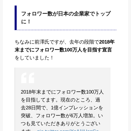
フォロワー数が日本の企業家でトップ
に！
ちなみに前澤氏ですが、去年の段階で
2018年
末までにフォロワー数100万人を目指す宣言
をしていました！
2018年末までにフォロワー数100万人
を目指してます。現在のところ、過
去28日間で、1億インプレッションを
突破、フォロワー数が6万人増加。い
つも見ていただきありがとうござい