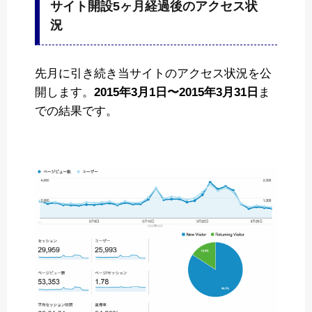
サイト開設5ヶ月経過後のアクセス状
況
先月に引き続き当サイトのアクセス状況を公
開します。
2015年3月1日〜2015年3月31日
ま
での結果です。