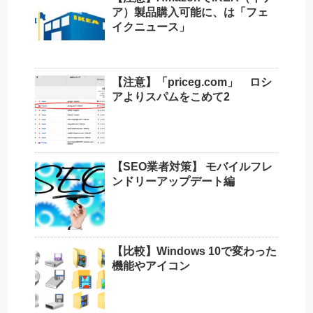
ア）製品購入可能に、は「フェ
イクニュース」
【注意】「priceg.com」 ロシ
アよりスパムをこめて2
【SEO業者対策】 モバイルフレ
ンドリーアップデート編
【比較】Windows 10で変わった
機能やアイコン