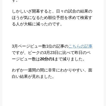
す。
しかしいざ開幕すると、日々の試合の結果の
ほうが気になるため順位予想を求めて検索す
る人が大幅に減ったのです。
3月ページビュー数1位の記事の
こちらの記事
ですが、ピークの3月23日に比べて昨日のペ
ージビュー数は
20分の1
まで減りました。
わずか一週間の間に非常にわかりやすい、面
白い結果が見れました。