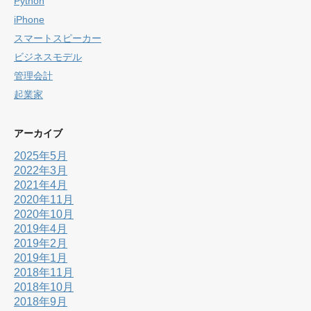
Python
iPhone
スマートスピーカー
ビジネスモデル
管理会計
起業家
アーカイブ
2025年5月
2022年3月
2021年4月
2020年11月
2020年10月
2019年4月
2019年2月
2019年1月
2018年11月
2018年10月
2018年9月