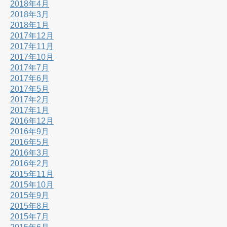
2018年4月
2018年3月
2018年1月
2017年12月
2017年11月
2017年10月
2017年7月
2017年6月
2017年5月
2017年2月
2017年1月
2016年12月
2016年9月
2016年5月
2016年3月
2016年2月
2015年11月
2015年10月
2015年9月
2015年8月
2015年7月