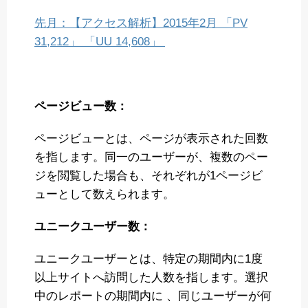
先月：【アクセス解析】2015年2月 「PV
31,212」 「UU 14,608」
ページビュー数：
ページビューとは、ページが表示された回数
を指します。同一のユーザーが、複数のペー
ジを閲覧した場合も、それぞれが1ページビ
ューとして数えられます。
ユニークユーザー数：
ユニークユーザーとは、特定の期間内に1度
以上サイトへ訪問した人数を指します。選択
中のレポートの期間内に 、同じユーザーが何