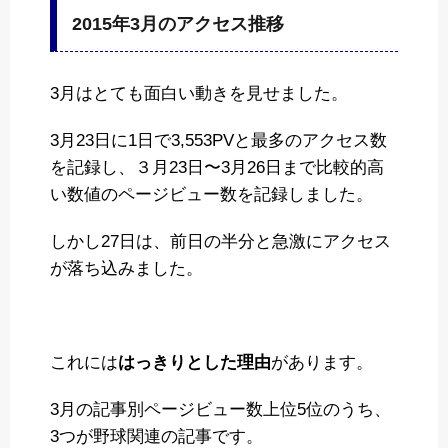
2015年3月のアクセス推移
3月はとても面白い動きを見せました。
3月23日に1日で3,553PVと最多のアクセス数
を記録し、３月23日〜3月26日まで比較的高
い数値のページビュー数を記録しました。
しかし27日は、前日の半分と急激にアクセス
が落ち込みました。
これには
はっきりとした理由
があります。
3月の記事別ページビュー数上位5位のうち、
3つが野球関連の記事です。