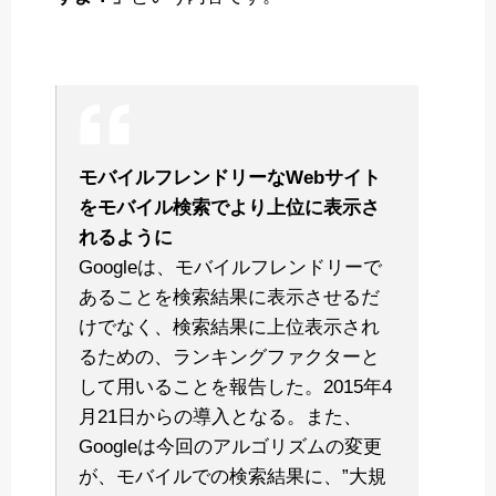
モバイルフレンドリーなWebサイト
をモバイル検索でより上位に表示さ
れるように
Googleは、モバイルフレンドリーで
あることを検索結果に表示させるだ
けでなく、検索結果に上位表示され
るための、ランキングファクターと
して用いることを報告した。2015年4
月21日からの導入となる。また、
Googleは今回のアルゴリズムの変更
が、モバイルでの検索結果に、”大規