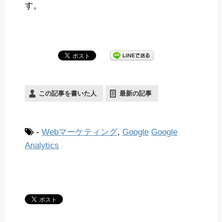
す。
この記事を書いた人
最新の記事
-
Webマーケティング
,
Google
Google
Analytics