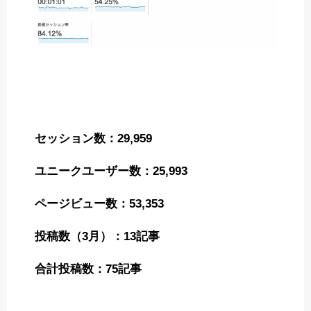
セッション数：29,959
ユニークユーザー数：25,993
ページビュー数：53,353
投稿数（3月）：13記事
合計投稿数：75記事