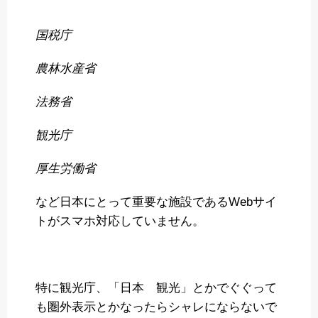
国税庁
農林水産省
法務省
観光庁
厚生労働省
など日本にとって重要な施設であるWebサイ
トがスマホ対応していません。
特に観光庁、「日本 観光」とかでぐぐって
も圏外表示とかなったらシャレにならないで