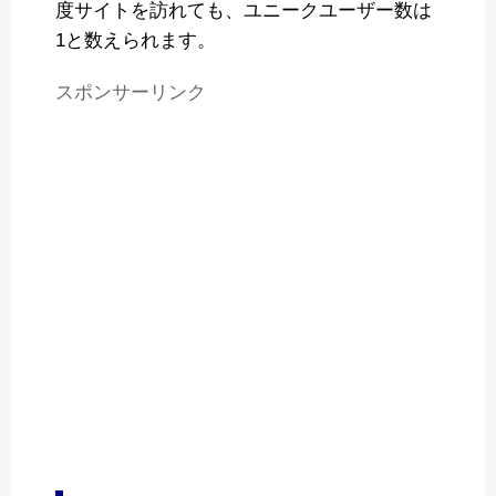
度サイトを訪れても、ユニークユーザー数は
1と数えられます。
スポンサーリンク