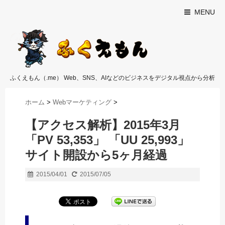
MENU
ふくえもん（.me） Web、SNS、AIなどのビジネスをデジタル視点から分析
ホーム
>
Webマーケティング
>
【アクセス解析】2015年3月
「PV 53,353」 「UU 25,993」
サイト開設から5ヶ月経過
2015/04/01
2015/07/05