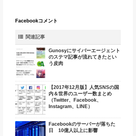
Facebookコメント
関連記事
Gunosyにサイバーエージェント
のステマ記事が流れてきたとい
う皮肉
【2017年12月版】人気SNSの国
内＆世界のユーザー数まとめ
（Twitter、Facebook、
Instagram、LINE）
Facebookのサーバーが落ちた
日 10億人以上に影響