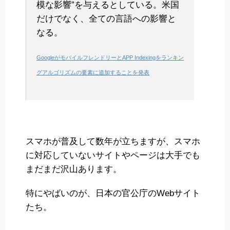
模な影響”を与えるとしている。米国
だけでなく、全ての言語への影響と
なる。
GoogleがモバイルフレンドリーとAPP Indexingをランキン
グアルゴリズムの要素に追加することを発表
スマホが普及して数年が立ちますが、スマホ
に対応していないサイトやページは大手でも
まだまだ沢山あります。
特にやばいのが、日本の官公庁のWebサイト
たち。