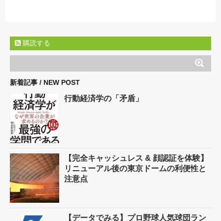
購読する
新着記事 / NEW POST
行動経済学の「矛盾」
【完全キャッシュレス & 顔認証を体験】
リニューアル後の東京ドームの利便性と
注意点
【データでみる】プロ野球人気球団ラン