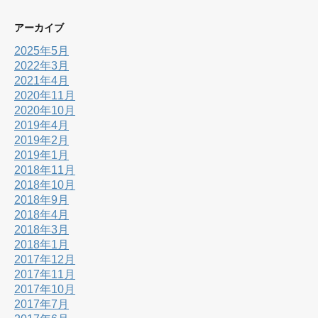
アーカイブ
2025年5月
2022年3月
2021年4月
2020年11月
2020年10月
2019年4月
2019年2月
2019年1月
2018年11月
2018年10月
2018年9月
2018年4月
2018年3月
2018年1月
2017年12月
2017年11月
2017年10月
2017年7月