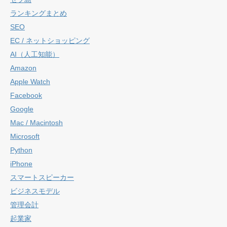
ランキングまとめ
SEO
EC / ネットショッピング
AI（人工知能）
Amazon
Apple Watch
Facebook
Google
Mac / Macintosh
Microsoft
Python
iPhone
スマートスピーカー
ビジネスモデル
管理会計
起業家