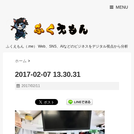
MENU
ふくえもん（.me） Web、SNS、AIなどのビジネスをデジタル視点から分析
ホーム
>
2017-02-07 13.30.31
2017/02/11