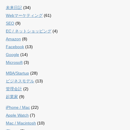
未来日記
(34)
Webマーケティング
(61)
SEO
(9)
EC / ネットショッピング
(4)
Amazon
(8)
Facebook
(13)
Google
(14)
Microsoft
(3)
MBA/Startup
(28)
ビジネスモデル
(13)
管理会計
(2)
起業家
(9)
iPhone / Mac
(22)
Apple Watch
(7)
Mac / Macintosh
(10)