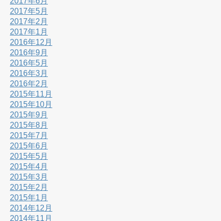
2017年6月
2017年5月
2017年2月
2017年1月
2016年12月
2016年9月
2016年5月
2016年3月
2016年2月
2015年11月
2015年10月
2015年9月
2015年8月
2015年7月
2015年6月
2015年5月
2015年4月
2015年3月
2015年2月
2015年1月
2014年12月
2014年11月