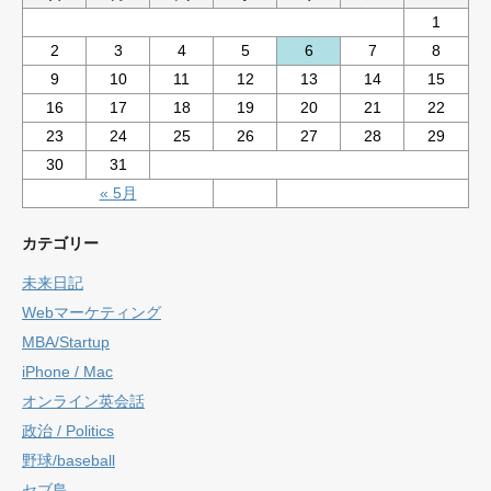
1
2
3
4
5
6
7
8
9
10
11
12
13
14
15
16
17
18
19
20
21
22
23
24
25
26
27
28
29
30
31
« 5月
カテゴリー
未来日記
Webマーケティング
MBA/Startup
iPhone / Mac
オンライン英会話
政治 / Politics
野球/baseball
セブ島