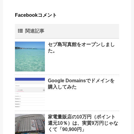
Facebookコメント
関連記事
セブ島写真館をオープンしまし
た。
Google Domainsでドメインを
購入してみた
家電量販店の10万円（ポイント
還元10％）は、実質9万円じゃな
くて「90,900円」