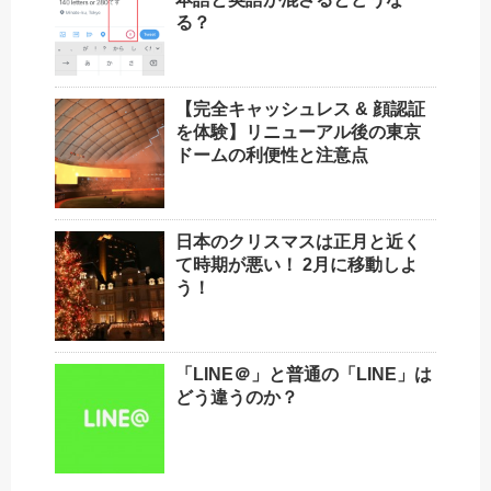
る？
【完全キャッシュレス & 顔認証
を体験】リニューアル後の東京
ドームの利便性と注意点
日本のクリスマスは正月と近く
て時期が悪い！ 2月に移動しよ
う！
「LINE＠」と普通の「LINE」は
どう違うのか？