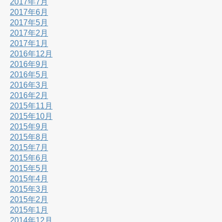
2017年7月
2017年6月
2017年5月
2017年2月
2017年1月
2016年12月
2016年9月
2016年5月
2016年3月
2016年2月
2015年11月
2015年10月
2015年9月
2015年8月
2015年7月
2015年6月
2015年5月
2015年4月
2015年3月
2015年2月
2015年1月
2014年12月