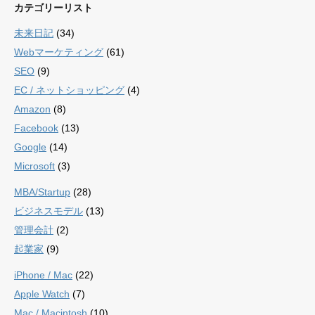
カテゴリーリスト
未来日記
(34)
Webマーケティング
(61)
SEO
(9)
EC / ネットショッピング
(4)
Amazon
(8)
Facebook
(13)
Google
(14)
Microsoft
(3)
MBA/Startup
(28)
ビジネスモデル
(13)
管理会計
(2)
起業家
(9)
iPhone / Mac
(22)
Apple Watch
(7)
Mac / Macintosh
(10)