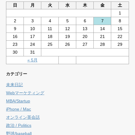
日
月
火
水
木
金
土
1
2
3
4
5
6
7
8
9
10
11
12
13
14
15
16
17
18
19
20
21
22
23
24
25
26
27
28
29
30
31
« 5月
カテゴリー
未来日記
Webマーケティング
MBA/Startup
iPhone / Mac
オンライン英会話
政治 / Politics
野球/baseball