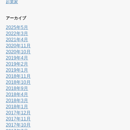
起業家
アーカイブ
2025年5月
2022年3月
2021年4月
2020年11月
2020年10月
2019年4月
2019年2月
2019年1月
2018年11月
2018年10月
2018年9月
2018年4月
2018年3月
2018年1月
2017年12月
2017年11月
2017年10月